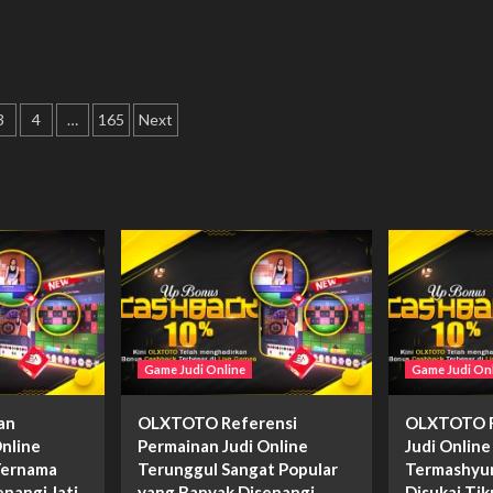
3
4
…
165
Next
ation
Game Judi Online
Game Judi On
an
OLXTOTO Referensi
OLXTOTO R
Online
Permainan Judi Online
Judi Online
 Ternama
Terunggul Sangat Popular
Termashyur
nangi Jati
yang Banyak Disenangi
Disukai Ti