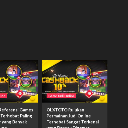
line
Game Judi Online
eferensi Games
OLXTOTO Rujukan
 Terhebat Paling
Permainan Judi Online
 yang Banyak
Terhebat Sangat Terkenal
kung
yang Banyak Digemari