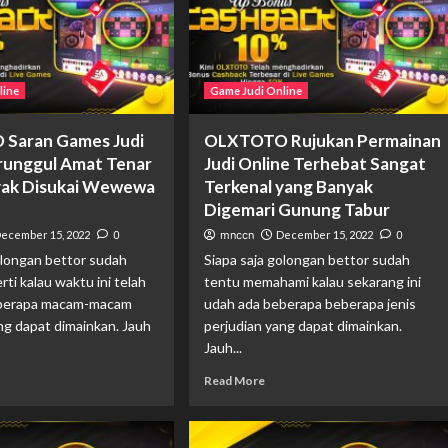
line
Game Judi Online
Saran Games Judi
OLXTOTO Rujukan Permainan
runggul Amat Tenar
Judi Online Terhebat Sangat
yak Disukai Wewewa
Terkenal yang Banyak
Digemari Gunung Tabur
ecember 15, 2022
0
mnccn
December 15, 2022
0
olongan bettor sudah
Siapa saja golongan bettor sudah
ti kalau waktu ini telah
tentu memahami kalau sekarang ini
eberapa macam-macam
udah ada beberapa beberapa jenis
ng dapat dimainkan. Jauh
perjudian yang dapat dimainkan.
Jauh...
Read More