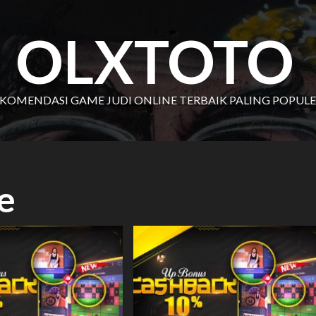
OLXTOTO
KOMENDASI GAME JUDI ONLINE TERBAIK PALING POPUL
e