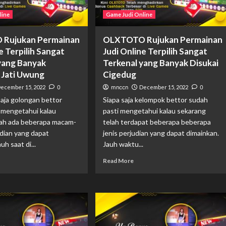
line
Game Judi Online
Rujukan Permainan
OLXTOTO Rujukan Permainan
e Terpilih Sangat
Judi Online Terpilih Sangat
yang Banyak
Terkenal yang Banyak Disukai
 Jati Uwung
Cigedug
ecember 15, 2022
0
mnccn
December 15, 2022
0
saja golongan bettor
Siapa saja kelompok bettor sudah
 mengetahui kalau
pasti mengetahui kalau sekarang
lah ada beberapa macam-
telah terdapat beberapa beberapa
dian yang dapat
jenis perjudian yang dapat dimainkan.
uh saat di...
Jauh waktu...
Read More