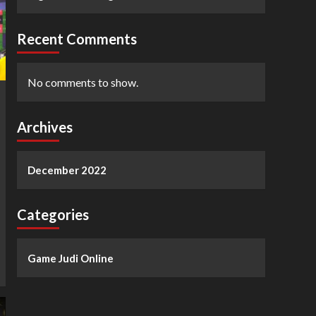
Recent Comments
No comments to show.
Archives
December 2022
Categories
Game Judi Online