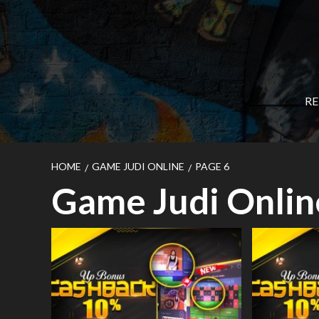
Skip
to
content
RE
HOME
GAME JUDI ONLINE
PAGE 6
Game Judi Onlin