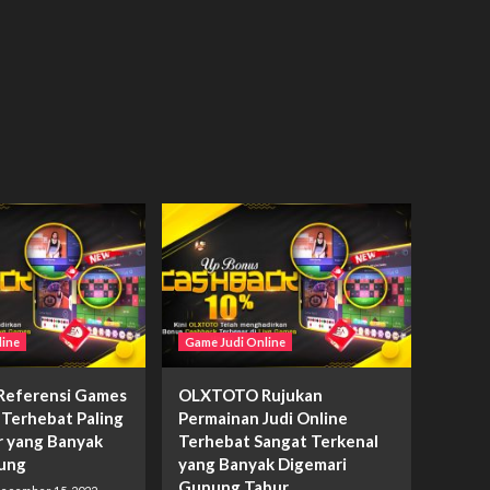
line
Game Judi Online
eferensi Games
OLXTOTO Rujukan
 Terhebat Paling
Permainan Judi Online
 yang Banyak
Terhebat Sangat Terkenal
kung
yang Banyak Digemari
Gunung Tabur