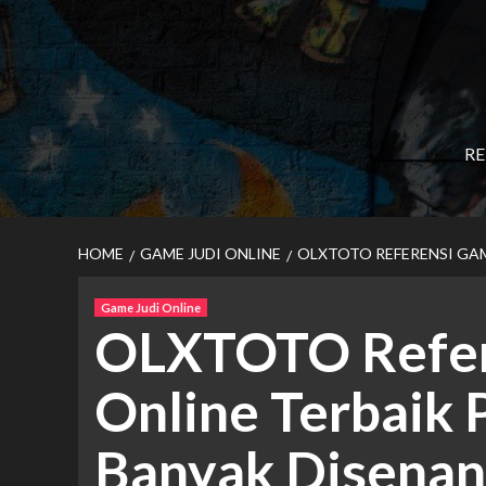
Skip
to
content
RE
HOME
GAME JUDI ONLINE
OLXTOTO REFERENSI GAM
Game Judi Online
OLXTOTO Refer
Online Terbaik 
Banyak Disenan