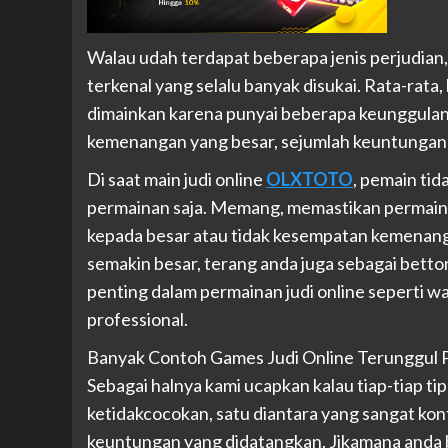
Walau udah terdapat beberapa jenis perjudian, 
terkenal yang selalu banyak disukai. Rata-rat
dimainkan karena punyai beberapa keunggul
kemenangan yang besar, sejumlah keuntungan a
Di saat main judi online
OLXTOTO
, pemain tid
permainan saja. Memang, memastikan permaina
kepada besar atau tidak kesempatan kemenan
semakin besar, terang anda juga sebagai betto
penting dalam permainan judi online seperti w
professional.
Banyak Contoh Games Judi Online Terunggul P
Sebagai halnya kami ucapkan kalau tiap-tiap ti
ketidakcocokan, satu diantara yang sangat ko
keuntungan yang didatangkan. Jikamana anda