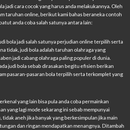
ula jadi cara cocok yang harus anda melakukannya. Oleh
alam taruhan online, berikut kami bahas beraneka contoh
patut anda coba salah satunya antara lain:
i bola jadi salah satunya perjudian online terpilih serta
a tidak, judi bola adalah taruhan olahraga yang
ben jadi cabang olahraga paling populer di dunia.
 judi bola sebab dirasakan begitu efisien berikan
 pasaran-pasaran bola terpilih serta terkomplet yang
erkenal yang lain bisa pula anda coba permainkan
ainan yang lagi mode sekarang ini sebab mempunyai
 tidak aneh jika banyak yang berkesimpulan jika main
untungan dan ringan mendapatkan menangnya. Ditambah