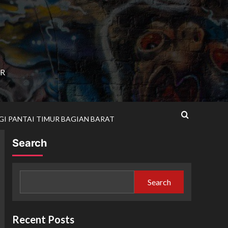
ER
GI PANTAI TIMUR BAGIAN BARAT
Search
Search
Recent Posts