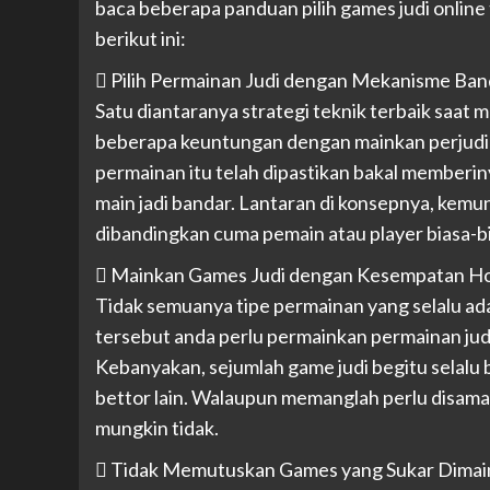
baca beberapa panduan pilih games judi onlin
berikut ini:
 Pilih Permainan Judi dengan Mekanisme Ban
Satu diantaranya strategi teknik terbaik saat
beberapa keuntungan dengan mainkan perjudi
permainan itu telah dipastikan bakal memberi
main jadi bandar. Lantaran di konsepnya, kemu
dibandingkan cuma pemain atau player biasa-bi
 Mainkan Games Judi dengan Kesempatan Ho
Tidak semuanya tipe permainan yang selalu ad
tersebut anda perlu permainkan permainan ju
Kebanyakan, sejumlah game judi begitu selalu 
bettor lain. Walaupun memanglah perlu disama
mungkin tidak.
 Tidak Memutuskan Games yang Sukar Dimai