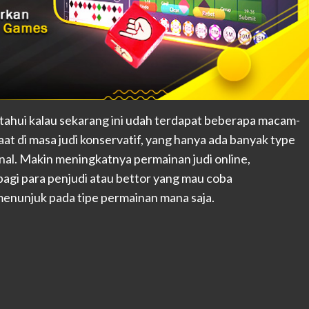
tahui kalau sekarang ini udah terdapat beberapa macam-
at di masa judi konservatif, yang hanya ada banyak type
al. Makin meningkatnya permainan judi online,
agi para penjudi atau bettor yang mau coba
enunjuk pada tipe permainan mana saja.