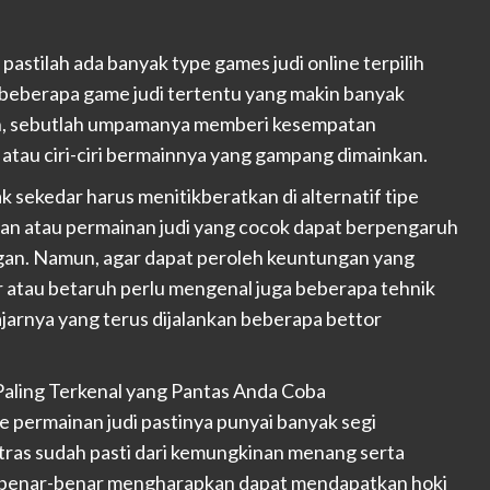
pastilah ada banyak type games judi online terpilih
a, beberapa game judi tertentu yang makin banyak
an, sebutlah umpamanya memberi kesempatan
tau ciri-ciri bermainnya yang gampang dimainkan.
ak sekedar harus menitikberatkan di alternatif tipe
n atau permainan judi yang cocok dapat berpengaruh
gan. Namun, agar dapat peroleh keuntungan yang
r atau betaruh perlu mengenal juga beberapa tehnik
ajarnya yang terus dijalankan beberapa bettor
aling Terkenal yang Pantas Anda Coba
pe permainan judi pastinya punyai banyak segi
ntras sudah pasti dari kemungkinan menang serta
 benar-benar mengharapkan dapat mendapatkan hoki