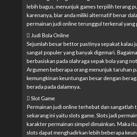
lebih bagus, menunjuk games terpilih terang p
karenanya, biar anda miliki alternatif benar d
permainan judi online terunggul terkenal yang 
 Judi Bola Online
Sejumlah besar bettor pastinya sepakat kalau jud
sangat populer yang banyak digemari. Bagaiman
berbasiskan pada olahraga sepak bola yang nota
Argumen beberapa orang menunjuk taruhan pada
kemungkinan keuntungan besar dengan beragam
berada pada dalamnya.
 Slot Game
Permainan judi online terhebat dan sangatlah t
sekarang ini yaitu slots game. Slots jadi perm
karakter permainan simpel dimainkan. Maka itu,
slots dapat menghadirkan lebih beberapa ke