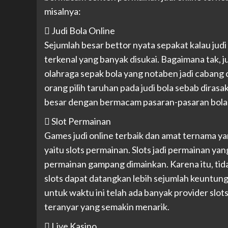
misalnya:
 Judi Bola Online
Sejumlah besar bettor nyata sepakat kalau judi 
terkenal yang banyak disukai. Bagaimana tak, j
olahraga sepak bola yang notaben jadi cabang 
orang pilih taruhan pada judi bola sebab dir
besar dengan bermacam pasaran-pasaran bola t
 Slot Permainan
Games judi online terbaik dan amat ternama ya
yaitu slots permainan. Slots jadi permainan ya
permainan gampang dimainkan. Karena itu, tida
slots dapat datangkan lebih sejumlah keuntu
untuk waktu ini telah ada banyak provider sl
teranyar yang semakin menarik.
 Live Kasino