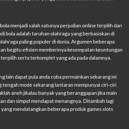
bola menjadi salah satunya perjudian online terpilih dan
udi bola adalah taruhan olahraga yang berbasiskan di
olahraga paling populer di dunia. Argumen beberapa
asakan begitu efisien memberinya kesempatan keuntungan
erpilih serta terkomplet yang ada pada dalamnya.
ng lain dapat pula anda coba permainkan sekarang ini
ng tengah mode sekarang lantaran mempunyai ciri-ciri
klah aneh jikalau banyak yang beranggapan jika main
ngan dan simpel mendapat menangnya. Ditambah lagi
ots yang mendatangkan beberapa produk games slots