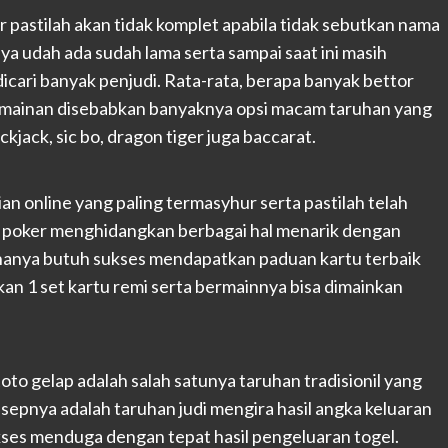
er pastilah akan tidak komplet apabila tidak sebutkan nama
ya udah ada sudah lama serta sampai saat ini masih
icari banyak penjudi. Rata-rata, berapa banyak bettor
ermainan disebabkan banyaknya opsi macam taruhan yang
ckjack, sic bo, dragon tiger juga baccarat.
dian online yang paling termasyhur serta pastilah telah
 poker menghidangkan berbagai hal menarik dengan
 hanya butuh sukses mendapatkan paduan kartu terbaik
akan 1 set kartu remi serta bermainnya bisa dimainkan
 toto gelap adalah salah satunya taruhan tradisionil yang
onsepnya adalah taruhan judi mengira hasil angka keluaran
ses menduga dengan tepat hasil pengeluaran togel.