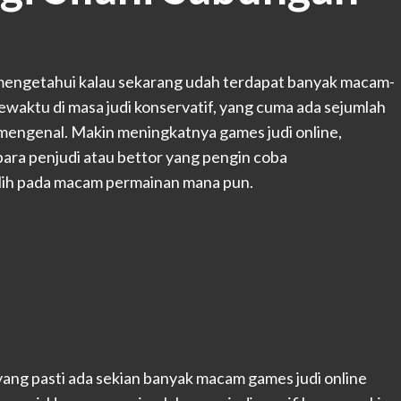
 mengetahui kalau sekarang udah terdapat banyak macam-
waktu di masa judi konservatif, yang cuma ada sejumlah
mengenal. Makin meningkatnya games judi online,
ara penjudi atau bettor yang pengin coba
ilih pada macam permainan mana pun.
ang pasti ada sekian banyak macam games judi online