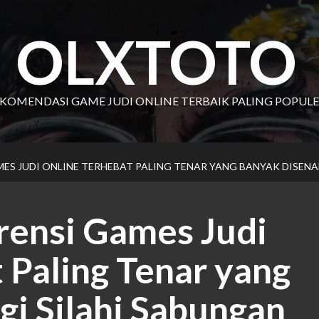
OLXTOTO
KOMENDASI GAME JUDI ONLINE TERBAIK PALING POPUL
ES JUDI ONLINE TERHEBAT PALING TENAR YANG BANYAK DISENA
ensi Games Judi
 Paling Tenar yang
i Silahi Sabungan