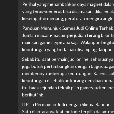
Perihal yang menambahkan daya magnet dalam j
yang terus-menerus bisa disamakan, dikarenakan
kesempatan menang, peraturan mengira angka 
Panduan Menunjuk Games Judi Online Terheb
Jumlah macam-macam perjudian terang bikin ba
mainkan games type apa saja. Walaupun begitu, 
keuntungan yang berlainan disamping daripad
Sebab itu, saat bermain judi online, seharusn
juga butuh pertimbangkan dengan bagus baga
memberinya beberapa keuntungan. Karena cuk
keuntungan disebabkan kurang demikian benar 
itu, baca sejumlah teknik pilih games judi onli
berikut ini:
 Pilih Permainan Judi dengan Skema Bandar
Satu diantaranya kiat metode terpilih dalam 