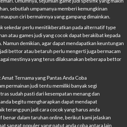
gemari. Umumnya, sejumlah game judi spesifik yang makin
bihan, sebutlah umpamanya memberi kemungkinan
 maupun ciri bermainnya yang gampang dimainkan.
ak sekedar perlu menitikberatkan pada alternatif type
nan atau games judi yang cocok dapat berakibat kepada
. Namun demikian, agar dapat mendapatkan keuntungan
jadi bettor atau betaruh perlu mengerti juga bermacam
bagai mestinya yang terus dilaksanakan beberapa bettor
at Amat Ternama yang Pantas Anda Coba
am permainan judi tentu memiliki banyak segi
ntras sudah pasti dari kesempatan menang dan
a anda begitu mengharapkan dapat mendapat
ik terang pun jadi cara cocok yang harus anda
 benar dalam taruhan online, berikut kami jelaskan
at sangat populer yang patut anda coba antara lain