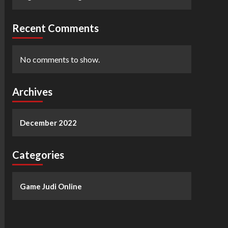
Recent Comments
No comments to show.
Archives
December 2022
Categories
Game Judi Online