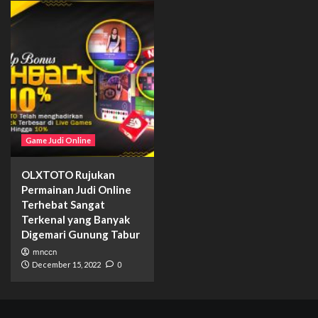
Game Judi Online
OLXTOTO Rujukan
Permainan Judi Online
Terhebat Sangat
Terkenal yang Banyak
Digemari Gunung Tabur
mnccn
December 15, 2022
0