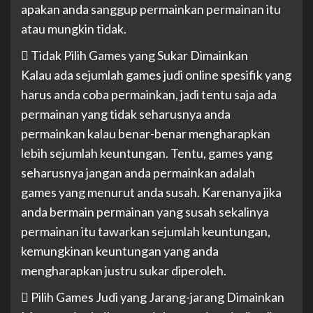
apakan anda sanggup permainkan permainan itu
atau mungkin tidak.
 Tidak Pilih Games yang Sukar Dimainkan
Kalau ada sejumlah games judi online spesifik yang
harus anda coba permainkan, jadi tentu saja ada
permainan yang tidak seharusnya anda
permainkan kalau benar-benar mengharapkan
lebih sejumlah keuntungan. Tentu, games yang
seharusnya jangan anda permainkan adalah
games yang menurut anda susah. Karenanya jika
anda bermain permainan yang susah sekalinya
permainan itu tawarkan sejumlah keuntungan,
kemungkinan keuntungan yang anda
mengharapkan justru sukar diperoleh.
 Pilih Games Judi yang Jarang-jarang Dimainkan