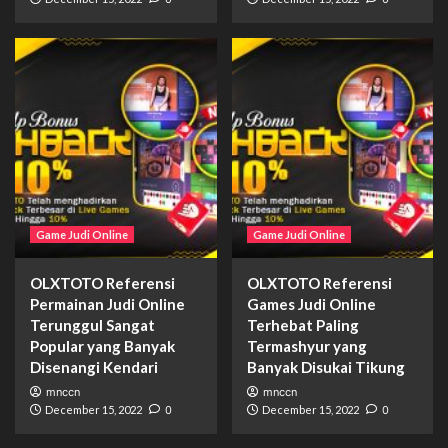
Game Judi Online
Game Judi Online
OLXTOTO Referensi
OLXTOTO Referensi
Permainan Judi Online
Games Judi Online
Terunggul Sangat
Terhebat Paling
Popular yang Banyak
Termashyur yang
Disenangi Kendari
Banyak Disukai Tikung
mnccn
mnccn
December 15, 2022
0
December 15, 2022
0