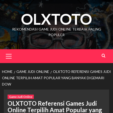
Skip
to
OLXTOTO
content
REKOMENDASI GAME JUDI ONLINE TERBAIK PALING
POPULER
Primary
Menu
HOME
GAME JUDI ONLINE
OLXTOTO REFERENSI GAMES JUDI
ONLINE TERPILIH AMAT POPULAR YANG BANYAK DIGEMARI
DOW
Game Judi Online
OLXTOTO Referensi Games Judi
Online Terpilih Amat Popular yang