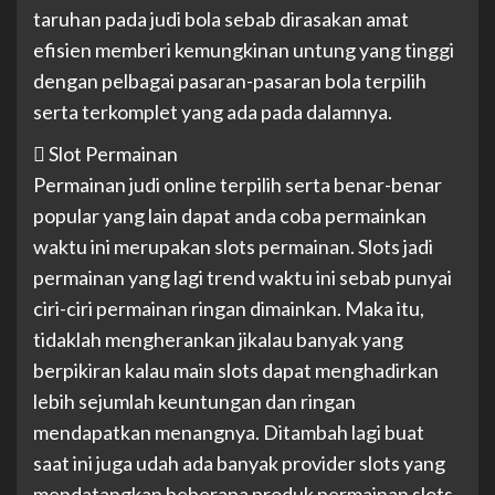
taruhan pada judi bola sebab dirasakan amat
efisien memberi kemungkinan untung yang tinggi
dengan pelbagai pasaran-pasaran bola terpilih
serta terkomplet yang ada pada dalamnya.
 Slot Permainan
Permainan judi online terpilih serta benar-benar
popular yang lain dapat anda coba permainkan
waktu ini merupakan slots permainan. Slots jadi
permainan yang lagi trend waktu ini sebab punyai
ciri-ciri permainan ringan dimainkan. Maka itu,
tidaklah mengherankan jikalau banyak yang
berpikiran kalau main slots dapat menghadirkan
lebih sejumlah keuntungan dan ringan
mendapatkan menangnya. Ditambah lagi buat
saat ini juga udah ada banyak provider slots yang
mendatangkan beberapa produk permainan slots