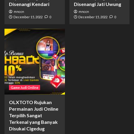
Disenangi Kendari
Disenangi Jati Uwung
mnccn
mnccn
December 15, 2022
0
December 15, 2022
0
Game Judi Online
OLXTOTO Rujukan
Permainan Judi Online
Terpilih Sangat
Terkenal yang Banyak
Disukai Cigedug