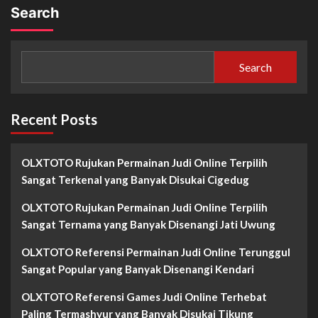
Search
Search
Recent Posts
OLXTOTO Rujukan Permainan Judi Online Terpilih
Sangat Terkenal yang Banyak Disukai Cigedug
OLXTOTO Rujukan Permainan Judi Online Terpilih
Sangat Ternama yang Banyak Disenangi Jati Uwung
OLXTOTO Referensi Permainan Judi Online Terunggul
Sangat Popular yang Banyak Disenangi Kendari
OLXTOTO Referensi Games Judi Online Terhebat
Paling Termashyur yang Banyak Disukai Tikung