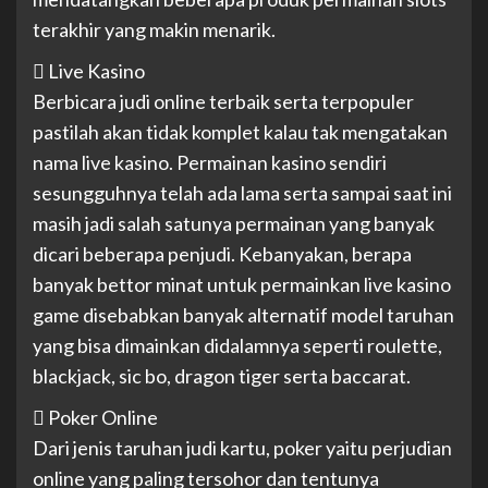
terakhir yang makin menarik.
 Live Kasino
Berbicara judi online terbaik serta terpopuler
pastilah akan tidak komplet kalau tak mengatakan
nama live kasino. Permainan kasino sendiri
sesungguhnya telah ada lama serta sampai saat ini
masih jadi salah satunya permainan yang banyak
dicari beberapa penjudi. Kebanyakan, berapa
banyak bettor minat untuk permainkan live kasino
game disebabkan banyak alternatif model taruhan
yang bisa dimainkan didalamnya seperti roulette,
blackjack, sic bo, dragon tiger serta baccarat.
 Poker Online
Dari jenis taruhan judi kartu, poker yaitu perjudian
online yang paling tersohor dan tentunya