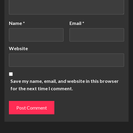
Name
*
Email
*
Website
Save my name, email, and website in this browser
for the next time I comment.