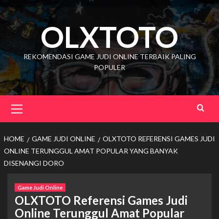
Skip
to
OLXTOTO
content
REKOMENDASI GAME JUDI ONLINE TERBAIK PALING
POPULER
Primary
Menu
HOME
GAME JUDI ONLINE
OLXTOTO REFERENSI GAMES JUDI
ONLINE TERUNGGUL AMAT POPULAR YANG BANYAK
DISENANGI DORO
Game Judi Online
OLXTOTO Referensi Games Judi
Online Terunggul Amat Popular