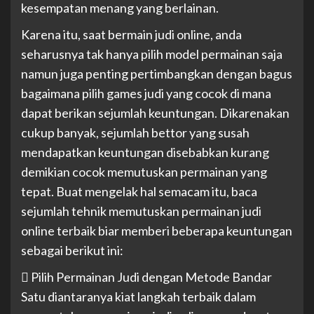
kesempatan menang yang berlainan.
Karena itu, saat bermain judi online, anda
seharusnya tak hanya pilih model permainan saja
namun juga penting pertimbangkan dengan bagus
bagaimana pilih games judi yang cocok di mana
dapat berikan sejumlah keuntungan. Dikarenakan
cukup banyak, sejumlah bettor yang susah
mendapatkan keuntungan disebabkan kurang
demikian cocok memutuskan permainan yang
tepat. Buat mengelak hal semacam itu, baca
sejumlah tehnik memutuskan permainan judi
online terbaik biar memberi beberapa keuntungan
sebagai berikut ini:
 Pilih Permainan Judi dengan Metode Bandar
Satu diantaranya kiat langkah terbaik dalam