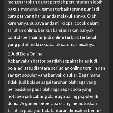
mengharapkan dapat peroleh peruntungan lebih
bagus, menunjuk games terbaik terang pun jadi
cara pas yang harus anda melakukannya. Oleh
karenanya, supaya anda miliki opsi cocok dalam
taruhan online, berikut kami jelaskan banyak
contoh permainan judi online terbaik terkenal
yang patut anda coba salah satunya misalnya:
 Judi Bola Online
Kebanyakan bettor pastilah sepakat kalau judi
bola jadi satu diantara perjudian online terpilih dan
sangat populer yang banyak disukai. Bagaimana
tidak, judi bola sebagai taruhan olahraga yang
berbasiskan pada olahraga sepak bola yang
notaben jadi cabang olahraga paling populer di
dunia. Argumen beberapa orang memutuskan
taruhan pada judi bola lantaran dirasakan benar-