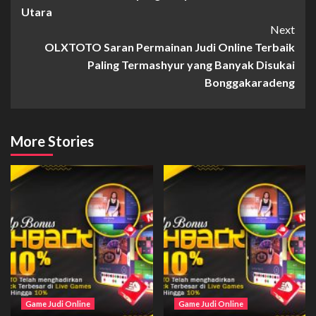
Utara
Next
OLXTOTO Saran Permainan Judi Online Terbaik
Paling Termashyur yang Banyak Disukai
Bonggakaradeng
More Stories
Game Judi Online
Game Judi Online