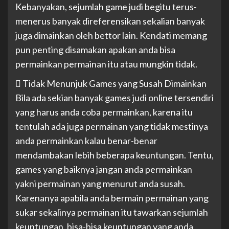
Kebanyakan, sejumlah game judi begitu terus-
menerus banyak direferensikan sekalian banyak
juga dimainkan oleh bettor lain. Kendati memang
pun penting disamakan apakan anda bisa
permainkan permainan itu atau mungkin tidak.
 Tidak Menunjuk Games yang Susah Dimainkan
Bila ada sekian banyak games judi online tersendiri
yang harus anda coba permainkan, karena itu
tentulah ada juga permainan yang tidak mestinya
anda permainkan kalau benar-benar
mendambakan lebih beberapa keuntungan. Tentu,
games yang baiknya jangan anda permainkan
yakni permainan yang menurut anda susah.
Karenanya apabila anda bermain permainan yang
sukar sekalinya permainan itu tawarkan sejumlah
keuntungan, bisa-bisa keuntungan yang anda