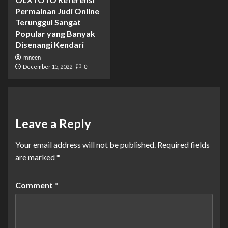
Permainan Judi Online
Terunggul Sangat
Popular yang Banyak
Disenangi Kendari
mnccn
December 15, 2022
0
Leave a Reply
Your email address will not be published.
Required fields
are marked
*
Comment
*