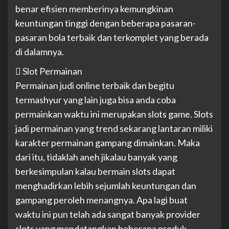
benar efisien memberinya kemungkinan
keuntungan tinggi dengan beberapa pasaran-
pasaran bola terbaik dan terkomplet yang berada
di dalamnya.
 Slot Permainan
Permainan judi online terbaik dan begitu
termashyur yang lain juga bisa anda coba
permainkan waktu ini merupakan slots game. Slots
jadi permainan yang trend sekarang lantaran miliki
karakter permainan gampang dimainkan. Maka
dari itu, tidaklah aneh jikalau banyak yang
berkesimpulan kalau bermain slots dapat
menghadirkan lebih sejumlah keuntungan dan
gampang peroleh menangnya. Apa lagi buat
waktu ini pun telah ada sangat banyak provider
slots yang mendatangkan beberapa produk