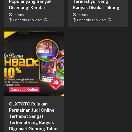
Popular yang Banyak
Termashyur yang
Disenangi Kendari
Banyak Disukai Tikung
mnccn
mnccn
December 15, 2022
0
December 15, 2022
0
Game Judi Online
OLXTOTO Rujukan
Permainan Judi Online
Terhebat Sangat
Terkenal yang Banyak
Digemari Gunung Tabur