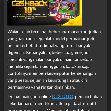
Walau telah terdapat beberapa macam perjudian,
yang pasti ada sejumlah model permainan judi
online terhebat terkenal yang terus banyak
digemari. Kebanyakan, beberapa game judi
spesifik yang makin banyak dimainkan sebab
memiliki sejumlah keunggulan, katakan saja
contohnya memberi kesempatan kemenangan
yang besar, sejumlah keuntungan atau ciri
bermainnya yang ringan dimainkan.
Di saat main judi online
OLXTOTO
, pemain bukan
sekedar harus menitikberatkan pada alternatif
tipe permainan saja. Memanglah, tentukan