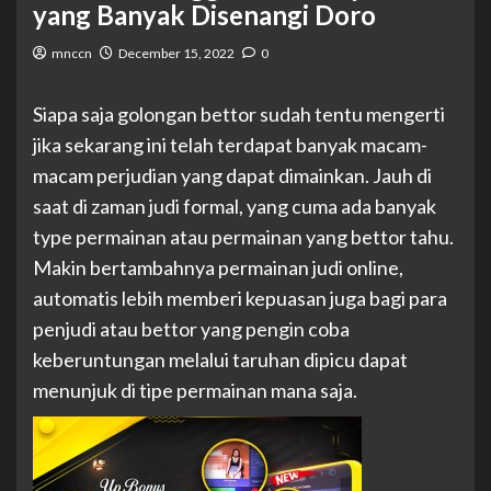
yang Banyak Disenangi Doro
mnccn
December 15, 2022
0
Siapa saja golongan bettor sudah tentu mengerti
jika sekarang ini telah terdapat banyak macam-
macam perjudian yang dapat dimainkan. Jauh di
saat di zaman judi formal, yang cuma ada banyak
type permainan atau permainan yang bettor tahu.
Makin bertambahnya permainan judi online,
automatis lebih memberi kepuasan juga bagi para
penjudi atau bettor yang pengin coba
keberuntungan melalui taruhan dipicu dapat
menunjuk di tipe permainan mana saja.