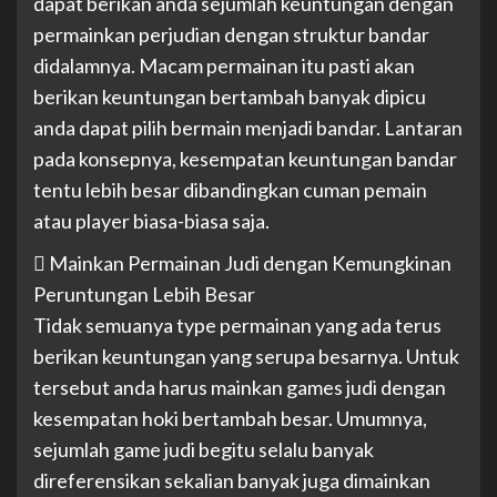
dapat berikan anda sejumlah keuntungan dengan
permainkan perjudian dengan struktur bandar
didalamnya. Macam permainan itu pasti akan
berikan keuntungan bertambah banyak dipicu
anda dapat pilih bermain menjadi bandar. Lantaran
pada konsepnya, kesempatan keuntungan bandar
tentu lebih besar dibandingkan cuman pemain
atau player biasa-biasa saja.
 Mainkan Permainan Judi dengan Kemungkinan
Peruntungan Lebih Besar
Tidak semuanya type permainan yang ada terus
berikan keuntungan yang serupa besarnya. Untuk
tersebut anda harus mainkan games judi dengan
kesempatan hoki bertambah besar. Umumnya,
sejumlah game judi begitu selalu banyak
direferensikan sekalian banyak juga dimainkan