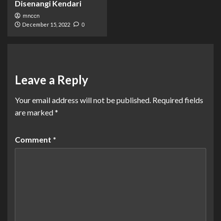
Disenangi Kendari
mnccn
December 15, 2022
0
Leave a Reply
Your email address will not be published.
Required fields
are marked
*
Comment
*