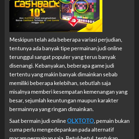
Meskipun telah ada beberapa variasi perjudian,
tentunya ada banyak tipe permainan judi online
terunggul sangat populer yang terus banyak
disenangi. Kebanyakan, beberapa game judi
tertentu yang makin banyak dimainkan sebab
memiliki beberapa kelebihan, sebutlah saja
misalnya memberi kesempatan kemenangan yang
besar, sejumlah keuntungan maupun karakter
bermainnya yang ringan dimainkan.
Saat bermain judi online
OLXTOTO
, pemain bukan
cuma perlu mengedepankan pada alternatif
macam permainan saja. Betul-betul, tentukan