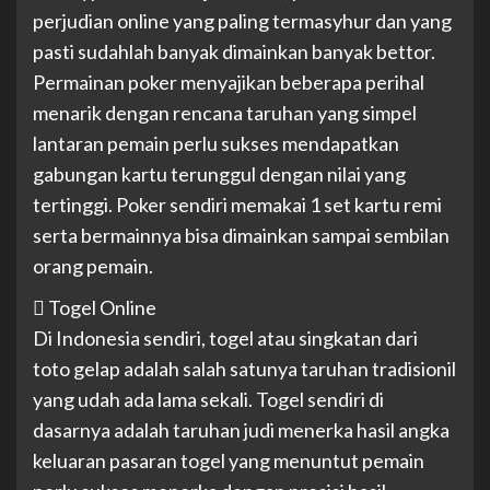
perjudian online yang paling termasyhur dan yang
pasti sudahlah banyak dimainkan banyak bettor.
Permainan poker menyajikan beberapa perihal
menarik dengan rencana taruhan yang simpel
lantaran pemain perlu sukses mendapatkan
gabungan kartu terunggul dengan nilai yang
tertinggi. Poker sendiri memakai 1 set kartu remi
serta bermainnya bisa dimainkan sampai sembilan
orang pemain.
 Togel Online
Di Indonesia sendiri, togel atau singkatan dari
toto gelap adalah salah satunya taruhan tradisionil
yang udah ada lama sekali. Togel sendiri di
dasarnya adalah taruhan judi menerka hasil angka
keluaran pasaran togel yang menuntut pemain