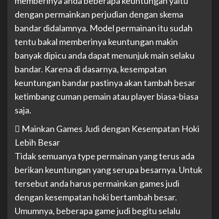
memberinya anda beberapa keuntungan yaitu
dengan permainkan perjudian dengan skema
bandar didalamnya. Model permainan itu sudah
tentu bakal memberinya keuntungan makin
banyak dipicu anda dapat menunjuk main selaku
bandar. Karena di dasarnya, kesempatan
keuntungan bandar pastinya akan tambah besar
ketimbang cuman pemain atau player biasa-biasa
saja.
 Mainkan Games Judi dengan Kesempatan Hoki
Lebih Besar
Tidak semuanya type permainan yang terus ada
berikan keuntungan yang serupa besarnya. Untuk
tersebut anda harus permainkan games judi
dengan kesempatan hoki bertambah besar.
Umumnya, beberapa game judi begitu selalu