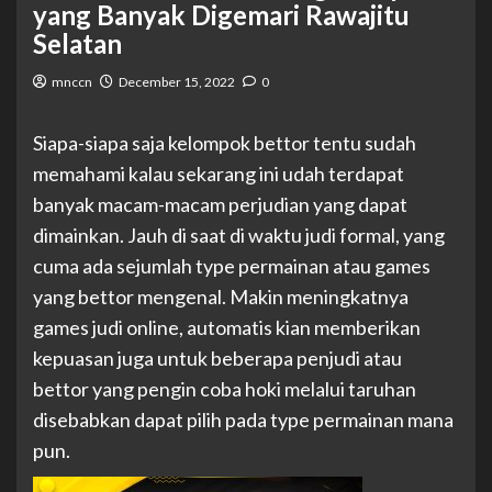
yang Banyak Digemari Rawajitu
Selatan
mnccn
December 15, 2022
0
Siapa-siapa saja kelompok bettor tentu sudah
memahami kalau sekarang ini udah terdapat
banyak macam-macam perjudian yang dapat
dimainkan. Jauh di saat di waktu judi formal, yang
cuma ada sejumlah type permainan atau games
yang bettor mengenal. Makin meningkatnya
games judi online, automatis kian memberikan
kepuasan juga untuk beberapa penjudi atau
bettor yang pengin coba hoki melalui taruhan
disebabkan dapat pilih pada type permainan mana
pun.