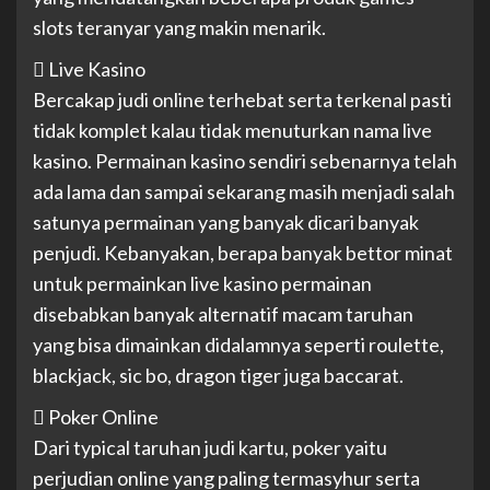
slots teranyar yang makin menarik.
 Live Kasino
Bercakap judi online terhebat serta terkenal pasti
tidak komplet kalau tidak menuturkan nama live
kasino. Permainan kasino sendiri sebenarnya telah
ada lama dan sampai sekarang masih menjadi salah
satunya permainan yang banyak dicari banyak
penjudi. Kebanyakan, berapa banyak bettor minat
untuk permainkan live kasino permainan
disebabkan banyak alternatif macam taruhan
yang bisa dimainkan didalamnya seperti roulette,
blackjack, sic bo, dragon tiger juga baccarat.
 Poker Online
Dari typical taruhan judi kartu, poker yaitu
perjudian online yang paling termasyhur serta