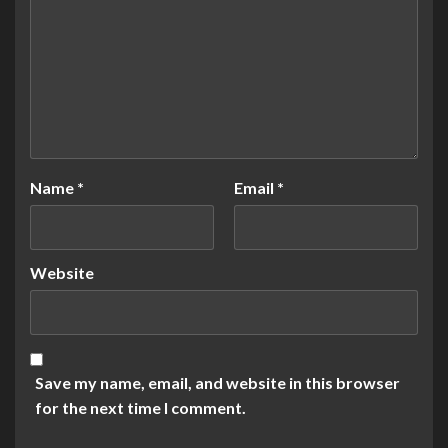
Name
*
Email
*
Website
Save my name, email, and website in this browser
for the next time I comment.