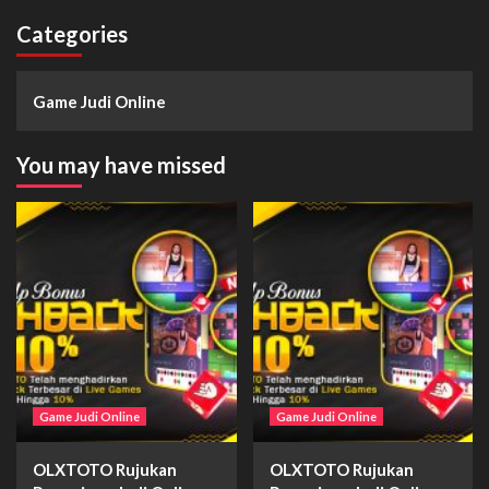
Categories
Game Judi Online
You may have missed
Game Judi Online
Game Judi Online
OLXTOTO Rujukan
OLXTOTO Rujukan