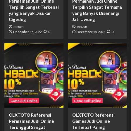
Permainan Judi Online
Permainan Judi Online
Terpilih Sangat Terkenal
Terpilih Sangat Ternama
yang Banyak Disukai
yang Banyak Disenangi
Cigedug
Jati Uwung
mnccn
mnccn
December 15, 2022
0
December 15, 2022
0
Game Judi Online
Game Judi Online
OLXTOTO Referensi
OLXTOTO Referensi
Permainan Judi Online
Games Judi Online
Terunggul Sangat
Terhebat Paling