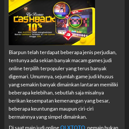
Biarpun telah terdapat beberapa jenis perjudian,
tentunya ada sekian banyak macam games judi
online terpilih terpopuler yang terus banyak
digemari. Umumnya, sejumlah game judi khusus
yang semakin banyak dimainkan lantaran memiliki
beberapa kelebihan, sebutlah saja misalnya
berikan kesempatan kemenangan yang besar,
beberapa keuntungan maupun ciri-ciri
bermainnya yang simpel dimainkan.
Di saat main judi online
OLXTOTO
, pemain bukan