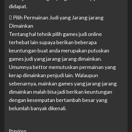
didapat.
 Pilih Permainan Judi yang Jarang-jarang
Dimainkan
Tentang hal tehnik pilih games judi online
terhebat lain supaya berikan beberapa
keuntungan buat anda merupakan putuskan
games judi yang jarang-jarang dimainkan.
Umumnya bettor memutuskan permainan yang
kerap dimainkan penjudi lain. Walaupun
sebenarnya, mainkan games yang jarang-jarang
dimainkan malah bisa jadi berikan keuntungan
dengan kesempatan bertambah besar yang
belumlah banyak dikenali.
Post
Previous