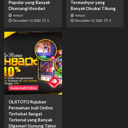
Popular yang Banyak
Termashyur yang
Disenangi Kendari
Banyak Disukai Tikung
mnccn
mnccn
December 15, 2022
0
December 15, 2022
0
Game Judi Online
OLXTOTO Rujukan
Permainan Judi Online
Terhebat Sangat
Terkenal yang Banyak
Digemari Gunung Tabur