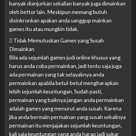
banyak dianjurkan sekalian banyak juga dimainkan
oleh bettor lain. Meskipun memang butuh
disinkronkan apakan anda sanggup mainkan
games itu atau mungkin tidak.
 Tidak Memutuskan Games yang Susah
Dimainkan
Bila ada sejumlah games judi online khusus yang
harus anda coba permainkan, jadi tentu saja juga
ada permainan yang tak selayaknya anda
permainkan apabila betul-betul mengharapkan
lebih sejumlah keuntungan. Sudah pasti,
permainan yang baiknya jangan anda permainkan
adalah games yang menurut anda susah. Karena
jika anda bermain permainan yang susah sekalinya
permainan itu menjajakan sejumlah keuntungan,
kali saja keuntungan yang anda harap jadi sukar