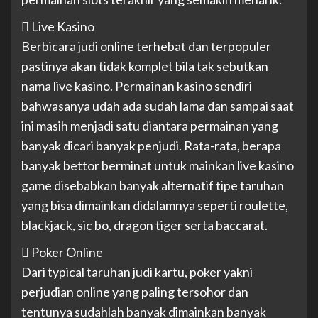
 Live Kasino
Berbicara judi online terhebat dan terpopuler
pastinya akan tidak komplet bila tak sebutkan
nama live kasino. Permainan kasino sendiri
bahwasanya udah ada sudah lama dan sampai saat
ini masih menjadi satu diantara permainan yang
banyak dicari banyak penjudi. Rata-rata, berapa
banyak bettor berminat untuk mainkan live kasino
game disebabkan banyak alternatif tipe taruhan
yang bisa dimainkan didalamnya seperti roulette,
blackjack, sic bo, dragon tiger serta baccarat.
 Poker Online
Dari typical taruhan judi kartu, poker yakni
perjudian online yang paling tersohor dan
tentunya sudahlah banyak dimainkan banyak