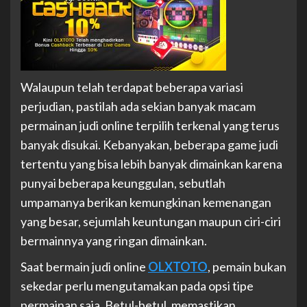
Walaupun telah terdapat beberapa variasi
perjudian, pastilah ada sekian banyak macam
permainan judi online terpilih terkenal yang terus
banyak disukai. Kebanyakan, beberapa game judi
tertentu yang bisa lebih banyak dimainkan karena
punyai beberapa keunggulan, sebutlah
umpamanya berikan kemungkinan kemenangan
yang besar, sejumlah keuntungan maupun ciri-ciri
bermainnya yang ringan dimainkan.
Saat bermain judi online
OLXTOTO
, pemain bukan
sekedar perlu mengutamakan pada opsi tipe
permainan saja. Betul-betul, memastikan