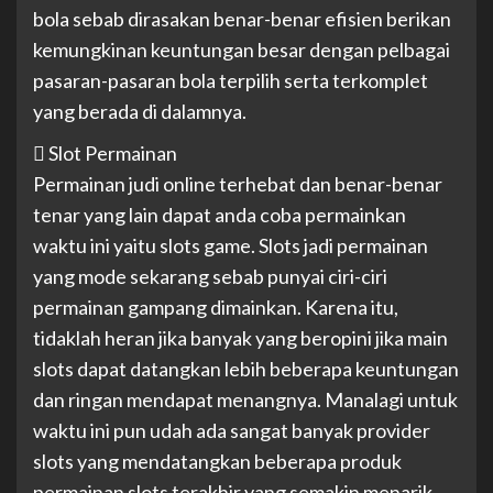
bola sebab dirasakan benar-benar efisien berikan
kemungkinan keuntungan besar dengan pelbagai
pasaran-pasaran bola terpilih serta terkomplet
yang berada di dalamnya.
 Slot Permainan
Permainan judi online terhebat dan benar-benar
tenar yang lain dapat anda coba permainkan
waktu ini yaitu slots game. Slots jadi permainan
yang mode sekarang sebab punyai ciri-ciri
permainan gampang dimainkan. Karena itu,
tidaklah heran jika banyak yang beropini jika main
slots dapat datangkan lebih beberapa keuntungan
dan ringan mendapat menangnya. Manalagi untuk
waktu ini pun udah ada sangat banyak provider
slots yang mendatangkan beberapa produk
permainan slots terakhir yang semakin menarik.