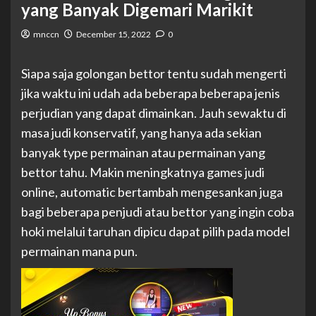
yang Banyak Digemari Marikit
mnccn
December 15, 2022
0
Siapa saja golongan bettor tentu sudah mengerti
jika waktu ini udah ada beberapa beberapa jenis
perjudian yang dapat dimainkan. Jauh sewaktu di
masa judi konservatif, yang hanya ada sekian
banyak type permainan atau permainan yang
bettor tahu. Makin meningkatnya games judi
online, automatic bertambah mengesankan juga
bagi beberapa penjudi atau bettor yang ingin coba
hoki melalui taruhan dipicu dapat pilih pada model
permainan mana pun.