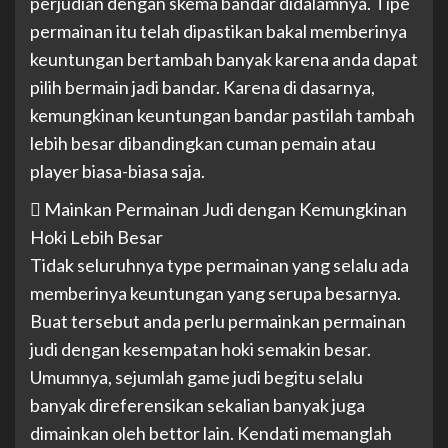
perjudian dengan skema bandar didalamnya. Tipe
permainan itu telah dipastikan bakal memberinya
keuntungan bertambah banyak karena anda dapat
pilih bermain jadi bandar. Karena di dasarnya,
kemungkinan keuntungan bandar pastilah tambah
lebih besar dibandingkan cuman pemain atau
player biasa-biasa saja.
 Mainkan Permainan Judi dengan Kemungkinan
Hoki Lebih Besar
Tidak seluruhnya type permainan yang selalu ada
memberinya keuntungan yang serupa besarnya.
Buat tersebut anda perlu permainkan permainan
judi dengan kesempatan hoki semakin besar.
Umumnya, sejumlah game judi begitu selalu
banyak direferensikan sekalian banyak juga
dimainkan oleh bettor lain. Kendati memanglah