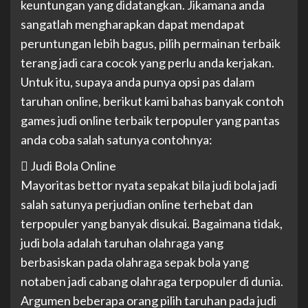
keuntungan yang didatangkan. Jikamana anda
sangatlah mengharapkan dapat mendapat
peruntungan lebih bagus, pilih permainan terbaik
terang jadi cara cocok yang perlu anda kerjakan.
Untuk itu, supaya anda punya opsi pas dalam
taruhan online, berikut kami bahas banyak contoh
games judi online terbaik terpopuler yang pantas
anda coba salah satunya contohnya:
 Judi Bola Online
Mayoritas bettor nyata sepakat bila judi bola jadi
salah satunya perjudian online terhebat dan
terpopuler yang banyak disukai. Bagaimana tidak,
judi bola adalah taruhan olahraga yang
berbasiskan pada olahraga sepak bola yang
notaben jadi cabang olahraga terpopuler di dunia.
Argumen beberapa orang pilih taruhan pada judi