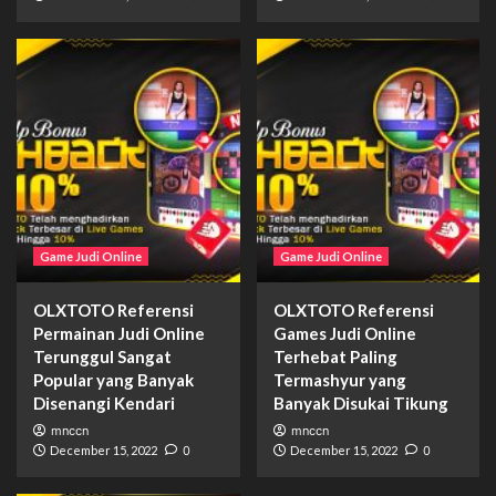
Game Judi Online
Game Judi Online
OLXTOTO Referensi
OLXTOTO Referensi
Permainan Judi Online
Games Judi Online
Terunggul Sangat
Terhebat Paling
Popular yang Banyak
Termashyur yang
Disenangi Kendari
Banyak Disukai Tikung
mnccn
mnccn
December 15, 2022
0
December 15, 2022
0