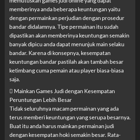
memutuskan games judi online yang dapat
memberinya anda beberapa keuntungan yaitu
dengan permainkan perjudian dengan prosedur
bandar didalamnya. Tipe permainan itu sudah
dipastikan akan memberinya keuntungan semakin
banyak dipicu anda dapat menunjuk main selaku
bandar. Karena di konsepnya, kesempatan
keuntungan bandar pastilah akan tambah besar
ketimbang cuma pemain atau player biasa-biasa
saja.
 Mainkan Games Judi dengan Kesempatan
Peruntungan Lebih Besar
Tidak seluruhnya macam permainan yang ada
terus memberi keuntungan yang serupa besarnya.
Buat itu anda harus mainkan permainan judi
dengan kesempatan hoki semakin besar. Rata-