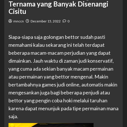
Ternama yang Banyak Disenangi
Cisitu
mnccn
December 15, 2022
0
Siapa-siapa saja golongan bettor sudah pasti
memahami kalau sekarang ini telah terdapat
beberapa macam-macam perjudian yang dapat
dimainkan. Jauh waktu di zaman judi konservatif,
yang cuma ada sekian banyak macam permainan
atau permainan yang bettor mengenal. Makin
bertambahnya games judi online, automatis makin
mengesankan juga bagi beberapa penjudi atau
bettor yang pengin coba hoki melalui taruhan
karena dapat menunjuk pada tipe permainan mana
saja.