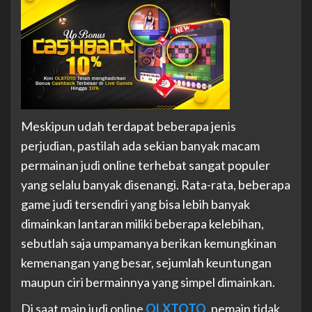
Meskipun udah terdapat beberapa jenis
perjudian, pastilah ada sekian banyak macam
permainan judi online terhebat sangat populer
yang selalu banyak disenangi. Rata-rata, beberapa
game judi tersendiri yang bisa lebih banyak
dimainkan lantaran miliki beberapa kelebihan,
sebutlah saja umpamanya berikan kemungkinan
kemenangan yang besar, sejumlah keuntungan
maupun ciri bermainnya yang simpel dimainkan.
Di saat main judi online
OLXTOTO
, pemain tidak