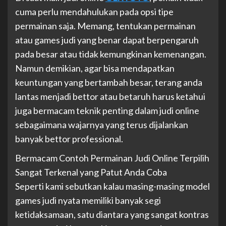
cuma perlu mendahulukan pada opsi tipe
permainan saja. Memang, tentukan permainan
atau games judi yang benar dapat berpengaruh
pada besar atau tidak kemungkinan kemenangan.
Namun demikian, agar bisa mendapatkan
keuntungan yang bertambah besar, terang anda
lantas menjadi bettor atau betaruh harus ketahui
juga bermacam teknik penting dalam judi online
sebagaimana wajarnya yang terus dijalankan
banyak bettor professional.
Bermacam Contoh Permainan Judi Online Terpilih
Sangat Terkenal yang Patut Anda Coba
Seperti kami sebutkan kalau masing-masing model
games judi nyata memiliki banyak segi
ketidaksamaan, satu diantara yang sangat kontras