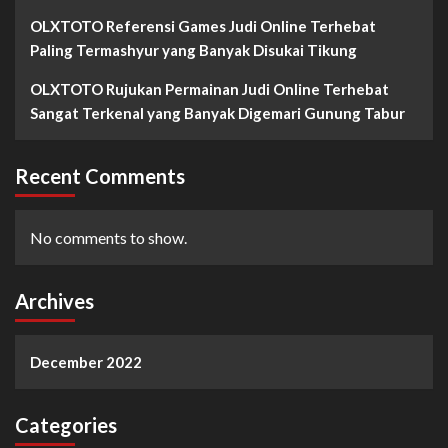
OLXTOTO Referensi Games Judi Online Terhebat
Paling Termashyur yang Banyak Disukai Tikung
OLXTOTO Rujukan Permainan Judi Online Terhebat
Sangat Terkenal yang Banyak Digemari Gunung Tabur
Recent Comments
No comments to show.
Archives
December 2022
Categories