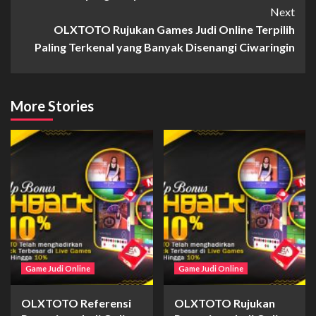
Next
OLXTOTO Rujukan Games Judi Online Terpilih
Paling Terkenal yang Banyak Disenangi Ciwaringin
More Stories
Game Judi Online
Game Judi Online
OLXTOTO Referensi
OLXTOTO Rujukan