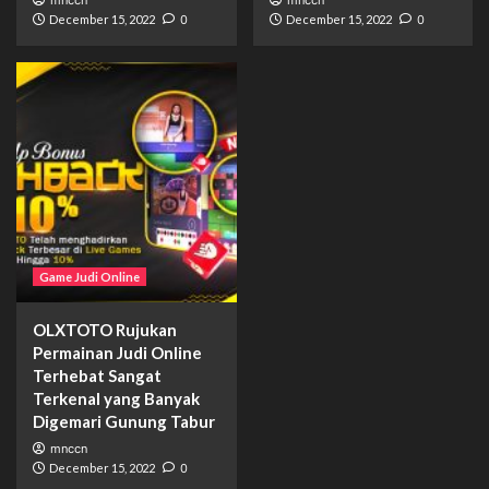
mnccn
mnccn
December 15, 2022
0
December 15, 2022
0
Game Judi Online
OLXTOTO Rujukan
Permainan Judi Online
Terhebat Sangat
Terkenal yang Banyak
Digemari Gunung Tabur
mnccn
December 15, 2022
0