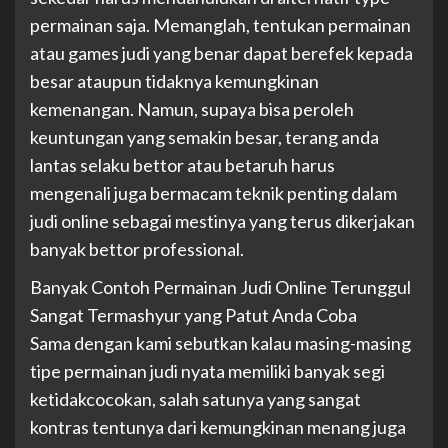
permainan saja. Memanglah, tentukan permainan
atau games judi yang benar dapat berefek kepada
besar ataupun tidaknya kemungkinan
kemenangan. Namun, supaya bisa peroleh
keuntungan yang semakin besar, terang anda
lantas selaku bettor atau betaruh harus
mengenali juga bermacam teknik penting dalam
judi online sebagai mestinya yang terus dikerjakan
banyak bettor professional.
Banyak Contoh Permainan Judi Online Terunggul
Sangat Termashyur yang Patut Anda Coba
Sama dengan kami sebutkan kalau masing-masing
tipe permainan judi nyata memiliki banyak segi
ketidakcocokan, salah satunya yang sangat
kontras tentunya dari kemungkinan menang juga