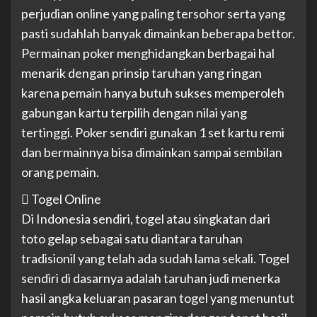
perjudian online yang paling tersohor serta yang
pasti sudahlah banyak dimainkan beberapa bettor.
Permainan poker menghidangkan berbagai hal
menarik dengan prinsip taruhan yang ringan
karena pemain hanya butuh sukses memperoleh
gabungan kartu terpilih dengan nilai yang
tertinggi. Poker sendiri gunakan 1 set kartu remi
dan bermainnya bisa dimainkan sampai sembilan
orang pemain.
 Togel Online
Di Indonesia sendiri, togel atau singkatan dari
toto gelap sebagai satu diantara taruhan
tradisionil yang telah ada sudah lama sekali. Togel
sendiri di dasarnya adalah taruhan judi menerka
hasil angka keluaran pasaran togel yang menuntut