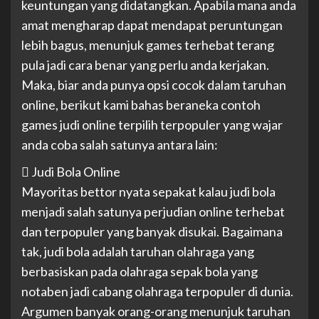
keuntungan yang didatangkan. Apabila mana anda
amat mengharap dapat mendapat peruntungan
lebih bagus, menunjuk games terhebat terang
pula jadi cara benar yang perlu anda kerjakan.
Maka, biar anda punya opsi cocok dalam taruhan
online, berikut kami bahas beraneka contoh
games judi online terpilih terpopuler yang wajar
anda coba salah satunya antara lain:
 Judi Bola Online
Mayoritas bettor nyata sepakat kalau judi bola
menjadi salah satunya perjudian online terhebat
dan terpopuler yang banyak disukai. Bagaimana
tak, judi bola adalah taruhan olahraga yang
berbasiskan pada olahraga sepak bola yang
notaben jadi cabang olahraga terpopuler di dunia.
Argumen banyak orang-orang menunjuk taruhan