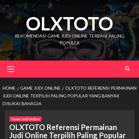
Skip
to
OLXTOTO
content
REKOMENDASI GAME JUDI ONLINE TERBAIK PALING
POPULER
Primary
Menu
HOME
GAME JUDI ONLINE
OLXTOTO REFERENSI PERMAINAN
JUDI ONLINE TERPILIH PALING POPULAR YANG BANYAK
DISUKAI BAHAGIA
Game Judi Online
OLXTOTO Referensi Permainan
Judi Online Terpilih Paling Popular