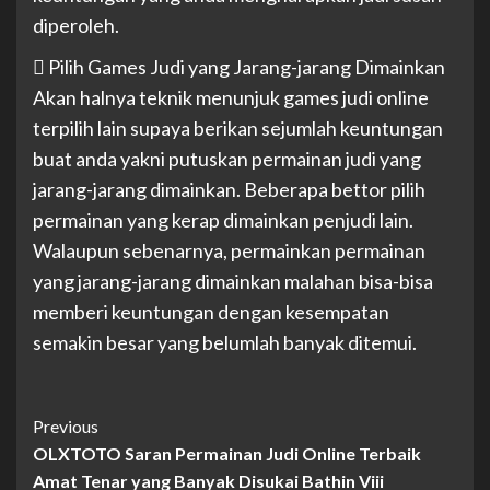
diperoleh.
 Pilih Games Judi yang Jarang-jarang Dimainkan
Akan halnya teknik menunjuk games judi online
terpilih lain supaya berikan sejumlah keuntungan
buat anda yakni putuskan permainan judi yang
jarang-jarang dimainkan. Beberapa bettor pilih
permainan yang kerap dimainkan penjudi lain.
Walaupun sebenarnya, permainkan permainan
yang jarang-jarang dimainkan malahan bisa-bisa
memberi keuntungan dengan kesempatan
semakin besar yang belumlah banyak ditemui.
Post
Previous
OLXTOTO Saran Permainan Judi Online Terbaik
Navigation
Amat Tenar yang Banyak Disukai Bathin Viii