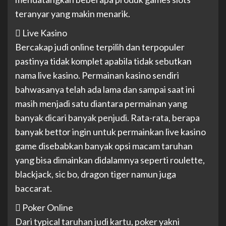
teranyar yang makin menarik.
 Live Kasino
Bercakap judi online terpilih dan terpopuler
pastinya tidak komplet apabila tidak sebutkan
nama live kasino. Permainan kasino sendiri
bahwasanya telah ada lama dan sampai saat ini
masih menjadi satu diantara permainan yang
banyak dicari banyak penjudi. Rata-rata, berapa
banyak bettor ingin untuk permainkan live kasino
game disebabkan banyak opsi macam taruhan
yang bisa dimainkan didalamnya seperti roulette,
blackjack, sic bo, dragon tiger namun juga
baccarat.
 Poker Online
Dari typical taruhan judi kartu, poker yakni