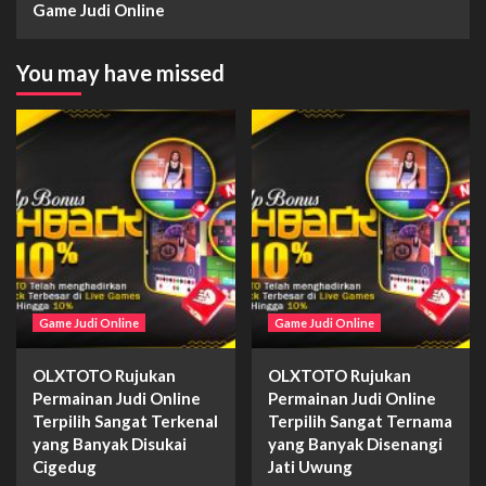
Game Judi Online
You may have missed
Game Judi Online
Game Judi Online
OLXTOTO Rujukan
OLXTOTO Rujukan
Permainan Judi Online
Permainan Judi Online
Terpilih Sangat Terkenal
Terpilih Sangat Ternama
yang Banyak Disukai
yang Banyak Disenangi
Cigedug
Jati Uwung