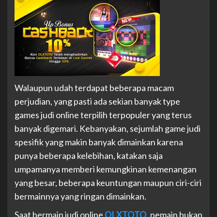
Walaupun udah terdapat beberapa macam
perjudian, yang pasti ada sekian banyak type
games judi online terpilih terpopuler yang terus
banyak digemari. Kebanyakan, sejumlah game judi
spesifik yang makin banyak dimainkan karena
punya beberapa kelebihan, katakan saja
umpamanya memberi kemungkinan kemenangan
yang besar, beberapa keuntungan maupun ciri-ciri
bermainnya yang ringan dimainkan.
Saat bermain judi online
OLXTOTO
, pemain bukan