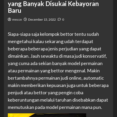
yang Banyak Disukai Kebayoran
Baru
mnccn
December 15, 2022
0
Siapa-siapa saja kelompok bettor tentu sudah
mengetahui kalau sekarang udah terdapat
beberapa beberapa jenis perjudian yang dapat
dimainkan. Jauh sewaktu di masa judi konservatif,
yang cuma ada sekian banyak model permainan
atau permainan yang bettor mengenal. Makin
bertambahnya permainan judi online, automatic
makin memberikan kepuasan juga untuk beberapa
penjudi atau bettor yang pengin coba
keberuntungan melalui taruhan disebabkan dapat
memutuskan pada model permainan mana pun.