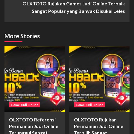
OLXTOTO Rujukan Games Judi Online Terbaik
Sangat Popular yang Banyak Disukai Leles
More Stories
Game Judi Online
Game Judi Online
OLXTOTO Referensi
OLXTOTO Rujukan
Permainan Judi Online
Permainan Judi Online
Terunggul Sangat
Terpilih Sangat