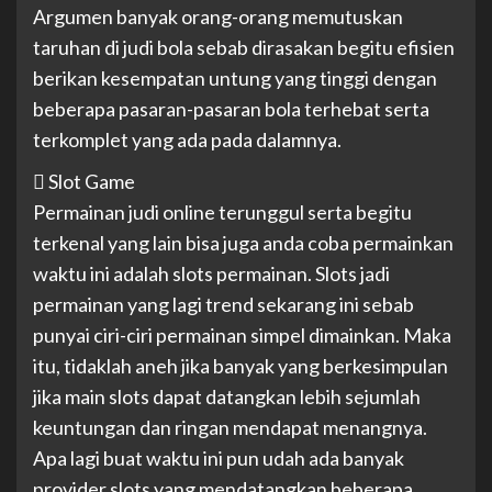
Argumen banyak orang-orang memutuskan
taruhan di judi bola sebab dirasakan begitu efisien
berikan kesempatan untung yang tinggi dengan
beberapa pasaran-pasaran bola terhebat serta
terkomplet yang ada pada dalamnya.
 Slot Game
Permainan judi online terunggul serta begitu
terkenal yang lain bisa juga anda coba permainkan
waktu ini adalah slots permainan. Slots jadi
permainan yang lagi trend sekarang ini sebab
punyai ciri-ciri permainan simpel dimainkan. Maka
itu, tidaklah aneh jika banyak yang berkesimpulan
jika main slots dapat datangkan lebih sejumlah
keuntungan dan ringan mendapat menangnya.
Apa lagi buat waktu ini pun udah ada banyak
provider slots yang mendatangkan beberapa