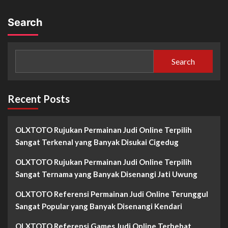
Search
Search
Recent Posts
OLXTOTO Rujukan Permainan Judi Online Terpilih
Sangat Terkenal yang Banyak Disukai Cigedug
OLXTOTO Rujukan Permainan Judi Online Terpilih
Sangat Ternama yang Banyak Disenangi Jati Uwung
OLXTOTO Referensi Permainan Judi Online Terunggul
Sangat Popular yang Banyak Disenangi Kendari
OLXTOTO Referensi Games Judi Online Terhebat