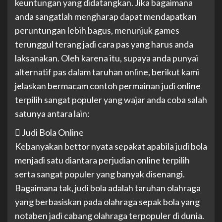
keuntungan yang didatangkan. Jika bagaimana
anda sangatlah mengharap dapat mendapatkan
peruntungan lebih bagus, menunjuk games
terunggul terang jadi cara pas yang harus anda
laksanakan. Oleh karena itu, supaya anda punyai
alternatif pas dalam taruhan online, berikut kami
jelaskan bermacam contoh permainan judi online
terpilih sangat populer yang wajar anda coba salah
satunya antara lain:
 Judi Bola Online
Kebanyakan bettor nyata sepakat apabila judi bola
menjadi satu diantara perjudian online terpilih
serta sangat populer yang banyak disenangi.
Bagaimana tak, judi bola adalah taruhan olahraga
yang berbasiskan pada olahraga sepak bola yang
notaben jadi cabang olahraga terpopuler di dunia.