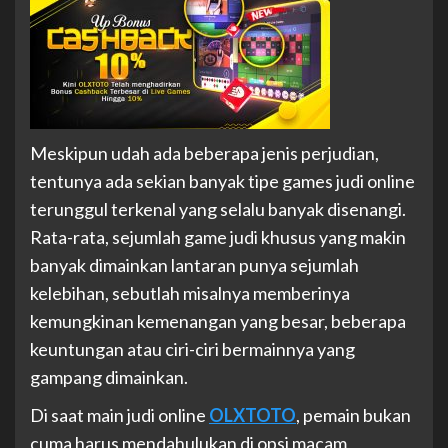
Meskipun udah ada beberapa jenis perjudian,
tentunya ada sekian banyak tipe games judi online
terunggul terkenal yang selalu banyak disenangi.
Rata-rata, sejumlah game judi khusus yang makin
banyak dimainkan lantaran punya sejumlah
kelebihan, sebutlah misalnya memberinya
kemungkinan kemenangan yang besar, beberapa
keuntungan atau ciri-ciri bermainnya yang
gampang dimainkan.
Di saat main judi online
OLXTOTO
, pemain bukan
cuma harus mendahulukan di opsi macam