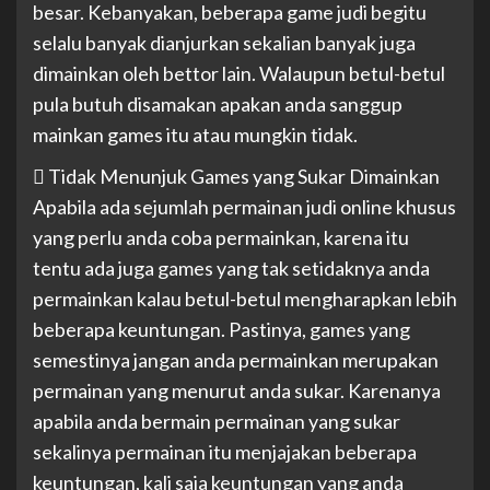
besar. Kebanyakan, beberapa game judi begitu
selalu banyak dianjurkan sekalian banyak juga
dimainkan oleh bettor lain. Walaupun betul-betul
pula butuh disamakan apakan anda sanggup
mainkan games itu atau mungkin tidak.
 Tidak Menunjuk Games yang Sukar Dimainkan
Apabila ada sejumlah permainan judi online khusus
yang perlu anda coba permainkan, karena itu
tentu ada juga games yang tak setidaknya anda
permainkan kalau betul-betul mengharapkan lebih
beberapa keuntungan. Pastinya, games yang
semestinya jangan anda permainkan merupakan
permainan yang menurut anda sukar. Karenanya
apabila anda bermain permainan yang sukar
sekalinya permainan itu menjajakan beberapa
keuntungan, kali saja keuntungan yang anda