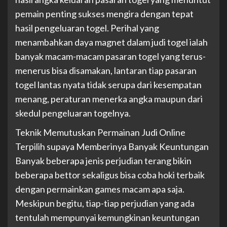
pemain penting sukses mengira dengan tepat
hasil pengeluaran togel. Perihal yang
menambahkan daya magnet dalam judi togel ialah
banyak macam-macam pasaran togel yang terus-
menerus bisa disamakan, lantaran tiap pasaran
togel lantas nyata tidak serupa dari kesempatan
menang, peraturan menerka angka maupun dari
skedul pengeluaran togelnya.
Teknik Memutuskan Permainan Judi Online
Terpilih supaya Memberinya Banyak Keuntungan
Banyak beberapa jenis perjudian terang bikin
beberapa bettor sekaligus bisa coba hoki terbaik
dengan permainkan games macam apa saja.
Meskipun begitu, tiap-tiap perjudian yang ada
tentulah mempunyai kemungkinan keuntungan