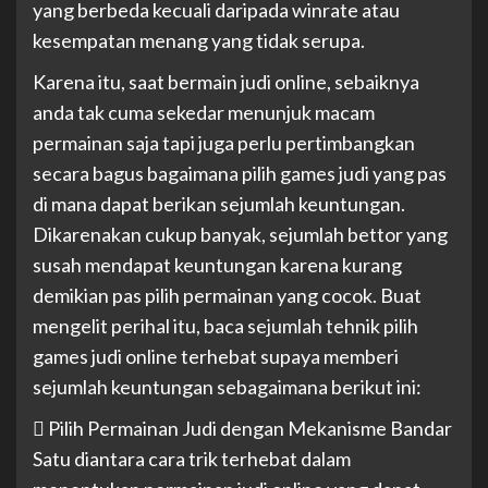
yang berbeda kecuali daripada winrate atau
kesempatan menang yang tidak serupa.
Karena itu, saat bermain judi online, sebaiknya
anda tak cuma sekedar menunjuk macam
permainan saja tapi juga perlu pertimbangkan
secara bagus bagaimana pilih games judi yang pas
di mana dapat berikan sejumlah keuntungan.
Dikarenakan cukup banyak, sejumlah bettor yang
susah mendapat keuntungan karena kurang
demikian pas pilih permainan yang cocok. Buat
mengelit perihal itu, baca sejumlah tehnik pilih
games judi online terhebat supaya memberi
sejumlah keuntungan sebagaimana berikut ini:
 Pilih Permainan Judi dengan Mekanisme Bandar
Satu diantara cara trik terhebat dalam