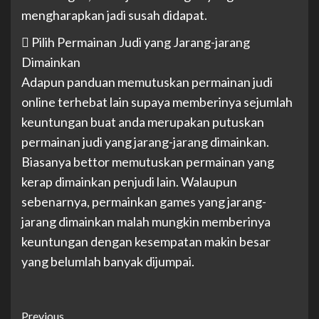
mengharapkan jadi susah didapat.
 Pilih Permainan Judi yang Jarang-jarang
Dimainkan
Adapun panduan memutuskan permainan judi
online terhebat lain supaya memberinya sejumlah
keuntungan buat anda merupakan putuskan
permainan judi yang jarang-jarang dimainkan.
Biasanya bettor memutuskan permainan yang
kerap dimainkan penjudi lain. Walaupun
sebenarnya, permainkan games yang jarang-
jarang dimainkan malah mungkin memberinya
keuntungan dengan kesempatan makin besar
yang belumlah banyak dijumpai.
Post
Previous