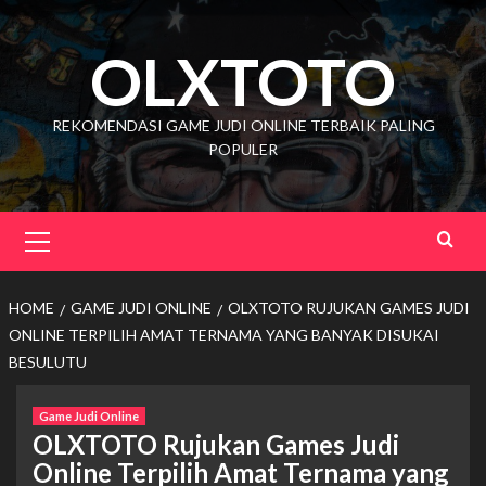
Skip
to
OLXTOTO
content
REKOMENDASI GAME JUDI ONLINE TERBAIK PALING
POPULER
Primary
Menu
HOME
GAME JUDI ONLINE
OLXTOTO RUJUKAN GAMES JUDI
ONLINE TERPILIH AMAT TERNAMA YANG BANYAK DISUKAI
BESULUTU
Game Judi Online
OLXTOTO Rujukan Games Judi
Online Terpilih Amat Ternama yang