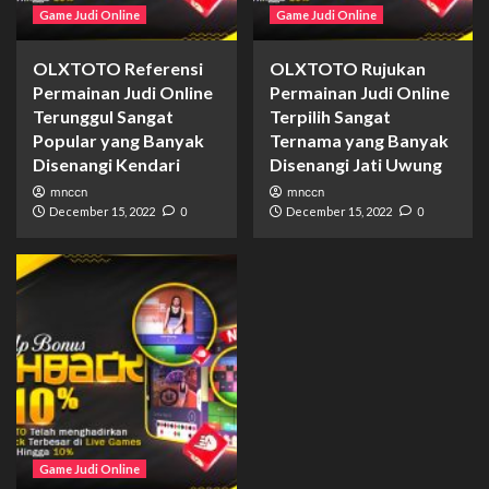
Game Judi Online
Game Judi Online
OLXTOTO Referensi
OLXTOTO Rujukan
Permainan Judi Online
Permainan Judi Online
Terunggul Sangat
Terpilih Sangat
Popular yang Banyak
Ternama yang Banyak
Disenangi Kendari
Disenangi Jati Uwung
mnccn
mnccn
December 15, 2022
0
December 15, 2022
0
Game Judi Online