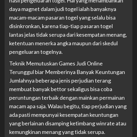
hasil pengeluaran togel. Hal yang menambahkan
daya magnet dalam judi togel ialah banyaknya
macam-macam pasaran togel yang selalu bisa
disinkronkan, karena tiap-tiap pasaran togel
lantas jelas tidak serupa dari kesempatan menang,
ketentuan menerka angka maupun dari skedul
pengeluaran togelnya.
Teknik Memutuskan Games Judi Online
Terunggul biar Memberinya Banyak Keuntungan
Jumlahnya beberapa jenis perjudian terang
membuat banyak bettor sekaligus bisa coba
peruntungan terbaik dengan mainkan permainan
macam apa saja. Walau begitu, tiap perjudian yang
ada pasti mempunyai kesempatan keuntungan
yang berlainan disamping ketimbang winrate atau
kemungkinan menang yang tidak serupa.