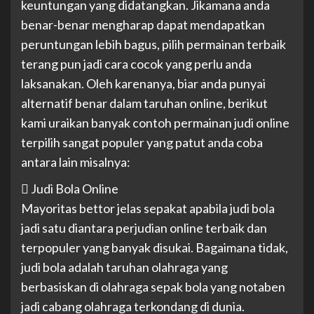
keuntungan yang didatangkan. Jikamana anda
benar-benar mengharap dapat mendapatkan
peruntungan lebih bagus, pilih permainan terbaik
terang pun jadi cara cocok yang perlu anda
laksanakan. Oleh karenanya, biar anda punyai
alternatif benar dalam taruhan online, berikut
kami uraikan banyak contoh permainan judi online
terpilih sangat populer yang patut anda coba
antara lain misalnya:
 Judi Bola Online
Mayoritas bettor jelas sepakat apabila judi bola
jadi satu diantara perjudian online terbaik dan
terpopuler yang banyak disukai. Bagaimana tidak,
judi bola adalah taruhan olahraga yang
berbasiskan di olahraga sepak bola yang notaben
jadi cabang olahraga terkondang di dunia.