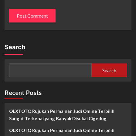
Search
Search
Recent Posts
OLXTOTO Rujukan Permainan Judi Online Terpilih
Sangat Terkenal yang Banyak Disukai Cigedug
OLXTOTO Rujukan Permainan Judi Online Terpilih