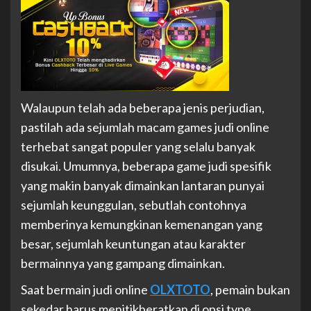
Walaupun telah ada beberapa jenis perjudian,
pastilah ada sejumlah macam games judi online
terhebat sangat populer yang selalu banyak
disukai. Umumnya, beberapa game judi spesifik
yang makin banyak dimainkan lantaran punyai
sejumlah keunggulan, sebutlah contohnya
memberinya kemungkinan kemenangan yang
besar, sejumlah keuntungan atau karakter
bermainnya yang gampang dimainkan.
Saat bermain judi online
OLXTOTO
, pemain bukan
sekedar harus menitikberatkan di opsi type