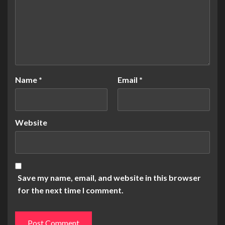
Name
*
Email
*
Website
Save my name, email, and website in this browser
for the next time I comment.