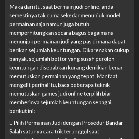
Maka dari itu, saat bermain judi online, anda
semestinya tak cuma sekedar menunjuk model
permainan saja namun juga butuh
memperhitungkan secara bagus bagaimana
menunjuk permainan judi yang pas di mana dapat
berikan sejumlah keuntungan. Dikarenakan cukup
banyak, sejumlah bettor yang susah peroleh
keuntungan disebabkan kurang demikian benar
memutuskan permainan yang tepat. Manfaat
mengelit perihal itu, baca beberapa teknik
memutuskan games judi online terpilih biar
memberinya sejumlah keuntungan sebagai
berikut ini:
 Pilih Permainan Judi dengan Prosedur Bandar
Salah satunya cara trik terunggul saat