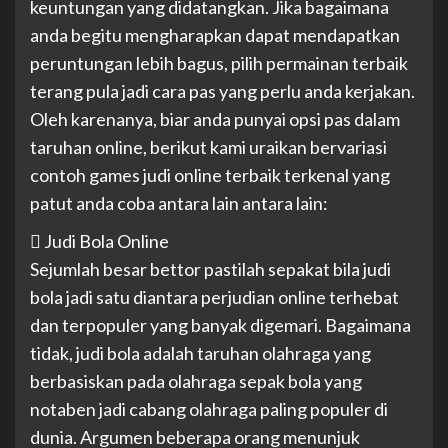
keuntungan yang didatangkan. Jika bagaimana
anda begitu mengharapkan dapat mendapatkan
peruntungan lebih bagus, pilih permainan terbaik
terang pula jadi cara pas yang perlu anda kerjakan.
Oleh karenanya, biar anda punyai opsi pas dalam
taruhan online, berikut kami uraikan bervariasi
contoh games judi online terbaik terkenal yang
patut anda coba antara lain antara lain:
 Judi Bola Online
Sejumlah besar bettor pastilah sepakat bila judi
bola jadi satu diantara perjudian online terhebat
dan terpopuler yang banyak digemari. Bagaimana
tidak, judi bola adalah taruhan olahraga yang
berbasiskan pada olahraga sepak bola yang
notaben jadi cabang olahraga paling populer di
dunia. Argumen beberapa orang menunjuk