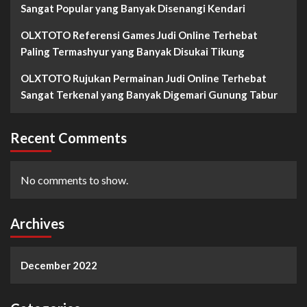
Sangat Popular yang Banyak Disenangi Kendari
OLXTOTO Referensi Games Judi Online Terhebat
Paling Termashyur yang Banyak Disukai Tikung
OLXTOTO Rujukan Permainan Judi Online Terhebat
Sangat Terkenal yang Banyak Digemari Gunung Tabur
Recent Comments
No comments to show.
Archives
December 2022