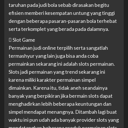
taruhan pada judi bola sebab dirasakan begitu
efisien memberi kesempatan untung yang tinggi
dengan beberapa pasaran-pasaran bola terhebat
serta terkomplet yang berada pada dalamnya.
 Slot Game
Permainan judi online terpilih serta sangatlah
termashyur yang lain juga bisa anda coba
permainkan sekarang ini adalah slots permainan.
Slots jadi permainan yang trend sekarang ini
karena miliki karakter permainan simpel
dimainkan. Karena itu, tidak aneh seandainya
banyak yang berpikiran jika bermain slots dapat
menghadirkan lebih beberapa keuntungan dan
simpel mendapat menangnya. Ditambah lagi buat
waktu ini pun udah ada banyak provider slots yang
mendatangkan beberapa produk permainan slots