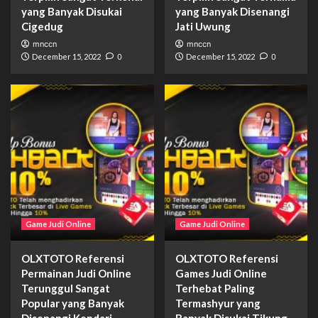
yang Banyak Disukai
yang Banyak Disenangi
Cigedug
Jati Uwung
mnccn
mnccn
December 15, 2022
0
December 15, 2022
0
Game Judi Online
Game Judi Online
OLXTOTO Referensi
OLXTOTO Referensi
Permainan Judi Online
Games Judi Online
Terunggul Sangat
Terhebat Paling
Popular yang Banyak
Termashyur yang