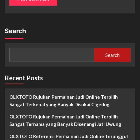
Search
Search
Recent Posts
OLXTOTO Rujukan Permainan Judi Online Terpilih
Sangat Terkenal yang Banyak Disukai Cigedug
OLXTOTO Rujukan Permainan Judi Online Terpilih
Sangat Ternama yang Banyak Disenangi Jati Uwung
OLXTOTO Referensi Permainan Judi Online Terunggul