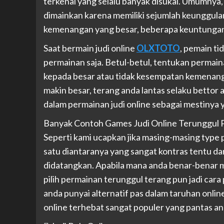
terkenal yang selalu banyak disukai. Umumnya
dimainkan karena memiliki sejumlah keunggul
kemenangan yang besar, beberapa keuntungan
Saat bermain judi online
OLXTOTO
, pemain t
permainan saja. Betul-betul, tentukan permai
kepada besar atau tidak kesempatan kemenan
makin besar, terang anda lantas selaku bettor 
dalam permainan judi online sebagai mestinya y
Banyak Contoh Games Judi Online Terunggul P
Seperti kami ucapkan jika masing-masing type p
satu diantaranya yang sangat kontras tentu 
didatangkan. Apabila mana anda benar-benar 
pilih permainan terunggul terang pun jadi cara 
anda punyai alternatif pas dalam taruhan onlin
online terhebat sangat populer yang pantas an