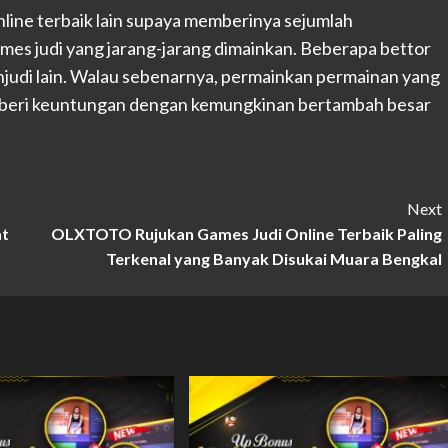
nline terbaik lain supaya memberinya sejumlah
es judi yang jarang-jarang dimainkan. Beberapa bettor
judi lain. Walau sebenarnya, permainkan permainan yang
emberi keuntungan dengan kemungkinan bertambah besar
Next
at
OLXTOTO Rujukan Games Judi Online Terbaik Paling
Terkenal yang Banyak Disukai Muara Bengkal