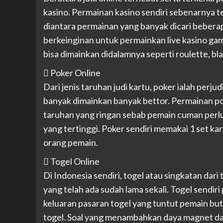
kasino. Permainan kasino sendiri sebenarnya te
diantara permainan yang banyak dicari bebera
berkeinginan untuk permainkan live kasino ga
bisa dimainkan didalamnya seperti roulette, bla
 Poker Online
Dari jenis taruhan judi kartu, poker ialah perju
banyak dimainkan banyak bettor. Permainan p
taruhan yang ringan sebab pemain cuman perlu
yang tertinggi. Poker sendiri memakai 1 set ka
orang pemain.
 Togel Online
Di Indonesia sendiri, togel atau singkatan dari 
yang telah ada sudah lama sekali. Togel sendir
keluaran pasaran togel yang tuntut pemain bu
togel. Soal yang menambahkan daya magnet dala