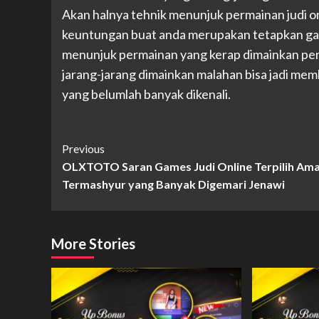
Akan halnya tehnik menunjuk permainan judi o
keuntungan buat anda merupakan tetapkan gam
menunjuk permainan yang kerap dimainkan pen
jarang-jarang dimainkan malahan bisa jadi m
yang belumlah banyak dikenali.
Post
Previous
OLXTOTO Saran Games Judi Online Terpilih Am
Navigation
Termashyur yang Banyak Digemari Jenawi
More Stories