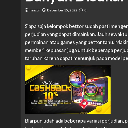
mnccn
December 15, 2022
0
Siapa saja kelompok bettor sudah pasti menge
perjudian yang dapat dimainkan. Jauh sewaktu 
permainan atau games yang bettor tahu. Makin
memberi kepuasan juga untuk beberapa penjudi
taruhan karena dapat menunjuk pada model pe
Biarpun udah ada beberapa variasi perjudian, pa