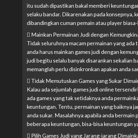
itu sudah dipastikan bakal memberi keuntung
selaku bandar. Dikarenakan pada konsepnya, 
dibandingkan cuman pemain atau player biasa-b
 Mainkan Permainan Judi dengan Kemungkina
Tidak seluruhnya macam permainan yang ada t
anda harus mainkan games judi dengan kemung
judi begitu selalu banyak disarankan sekalian b
memanglah perlu disinkronkan apakan anda sa
 Tidak Memutuskan Games yang Sukar Dimai
Kalau ada sejumlah games judi online tersendi
ada games yang tak setidaknya anda permainka
keuntungan. Tentu, permainan yang baiknya j
anda sukar. Masalahnya apabila anda bermain 
beberapa keuntungan, bisa-bisa keuntungan y
 Pilih Games Judi yang Jarang-jarang Dimaink