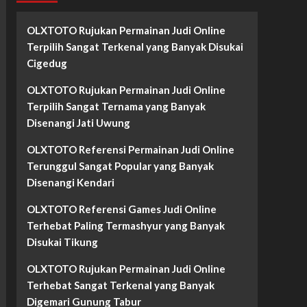
OLXTOTO Rujukan Permainan Judi Online
Terpilih Sangat Terkenal yang Banyak Disukai
Cigedug
OLXTOTO Rujukan Permainan Judi Online
Terpilih Sangat Ternama yang Banyak
Disenangi Jati Uwung
OLXTOTO Referensi Permainan Judi Online
Terunggul Sangat Popular yang Banyak
Disenangi Kendari
OLXTOTO Referensi Games Judi Online
Terhebat Paling Termashyur yang Banyak
Disukai Tikung
OLXTOTO Rujukan Permainan Judi Online
Terhebat Sangat Terkenal yang Banyak
Digemari Gunung Tabur