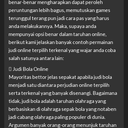
benar-benar mengharapkan dapat peroleh
peruntungan lebih bagus, memutuskan games
terunggul terang pun jadi cara pas yang harus
anda melakukannya. Maka, supaya anda
mempunyai opsi benar dalam taruhan online,
berikut kami jelaskan banyak contoh permainan
judi online terpilih terkenal yang wajar anda coba
salah satunya antara lain:
 Judi Bola Online
Mayoritas bettor jelas sepakat apabila judi bola
menjadi satu diantara perjudian online terpilih
serta terkenal yang banyak disenangi. Bagaimana
tidak, judi bola adalah taruhan olahraga yang
berbasiskan di olahraga sepak bola yang notaben
jadi cabang olahraga paling populer di dunia.
Argumen banyak orang-orang menunjuk taruhan