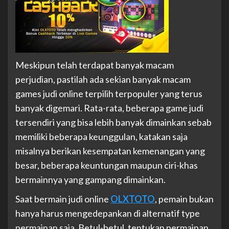
Meskipun telah terdapat banyak macam
perjudian, pastilah ada sekian banyak macam
games judi online terpilih terpopuler yang terus
banyak digemari. Rata-rata, beberapa game judi
tersendiri yang bisa lebih banyak dimainkan sebab
memiliki beberapa keunggulan, katakan saja
misalnya berikan kesempatan kemenangan yang
besar, beberapa keuntungan maupun ciri-khas
bermainnya yang gampang dimainkan.
Saat bermain judi online
OLXTOTO
, pemain bukan
hanya harus mengedepankan di alternatif type
permainan saja. Betul-betul, tentukan permainan