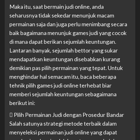
Maka itu, saat bermain judi online, anda
seharusnya tidak sekedar menunjuk macam
permainan saja dan juga perlu menimbang secara
baik bagaimana menunjuk games judi yang cocok
di mana dapat berikan sejumlah keuntungan.
Lantaran banyak, sejumlah bettor yang sukar
mendapatkan keuntungan disebabkan kurang
demikian pas pilih permainan yang tepat. Untuk
menghindar hal semacam itu, baca beberapa
tehnik pilih games judi online terhebat biar
memberi sejumlah keuntungan sebagaimana
berikut ini:
 Pilih Permainan Judi dengan Prosedur Bandar
Salah satunya strategi metode terbaik dalam
menyeleksi permainan judi online yang dapat