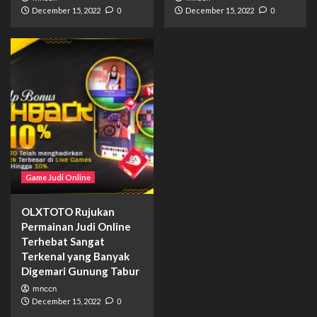
December 15, 2022
0
December 15, 2022
0
Game Judi Online
OLXTOTO Rujukan
Permainan Judi Online
Terhebat Sangat
Terkenal yang Banyak
Digemari Gunung Tabur
mnccn
December 15, 2022
0