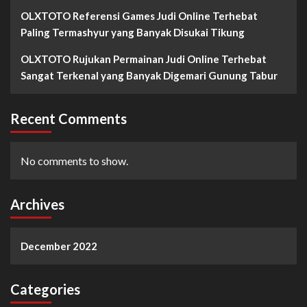
OLXTOTO Referensi Games Judi Online Terhebat
Paling Termashyur yang Banyak Disukai Tikung
OLXTOTO Rujukan Permainan Judi Online Terhebat
Sangat Terkenal yang Banyak Digemari Gunung Tabur
Recent Comments
No comments to show.
Archives
December 2022
Categories