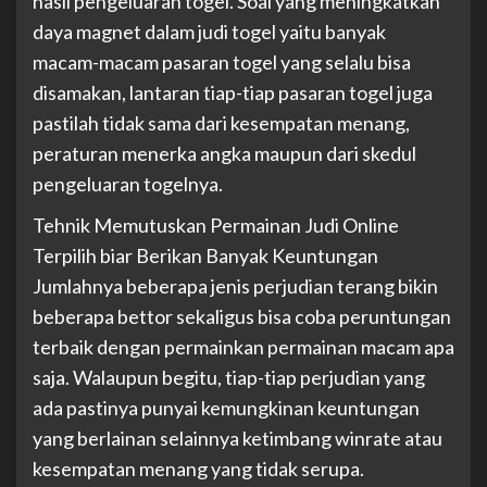
hasil pengeluaran togel. Soal yang meningkatkan
daya magnet dalam judi togel yaitu banyak
macam-macam pasaran togel yang selalu bisa
disamakan, lantaran tiap-tiap pasaran togel juga
pastilah tidak sama dari kesempatan menang,
peraturan menerka angka maupun dari skedul
pengeluaran togelnya.
Tehnik Memutuskan Permainan Judi Online
Terpilih biar Berikan Banyak Keuntungan
Jumlahnya beberapa jenis perjudian terang bikin
beberapa bettor sekaligus bisa coba peruntungan
terbaik dengan permainkan permainan macam apa
saja. Walaupun begitu, tiap-tiap perjudian yang
ada pastinya punyai kemungkinan keuntungan
yang berlainan selainnya ketimbang winrate atau
kesempatan menang yang tidak serupa.