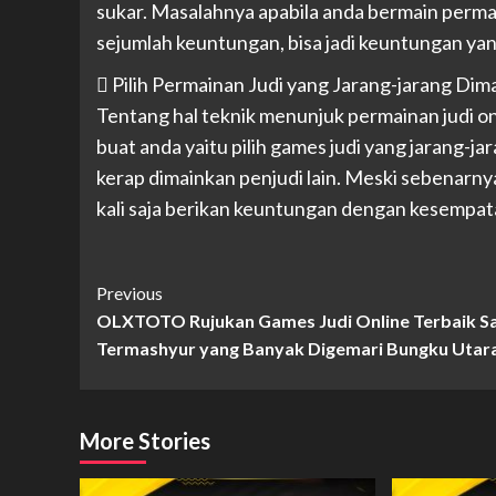
sukar. Masalahnya apabila anda bermain perma
sejumlah keuntungan, bisa jadi keuntungan ya
 Pilih Permainan Judi yang Jarang-jarang Dim
Tentang hal teknik menunjuk permainan judi on
buat anda yaitu pilih games judi yang jarang-
kerap dimainkan penjudi lain. Meski sebenarn
kali saja berikan keuntungan dengan kesempata
Post
Previous
OLXTOTO Rujukan Games Judi Online Terbaik S
Navigation
Termashyur yang Banyak Digemari Bungku Utar
More Stories