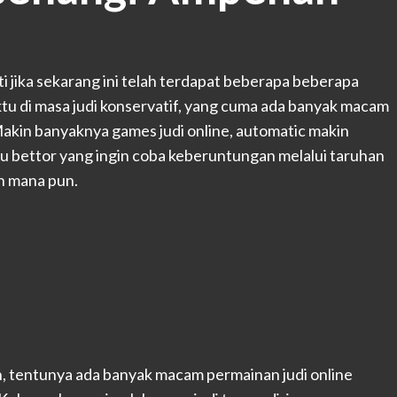
i jika sekarang ini telah terdapat beberapa beberapa
ktu di masa judi konservatif, yang cuma ada banyak macam
akin banyaknya games judi online, automatic makin
 bettor yang ingin coba keberuntungan melalui taruhan
n mana pun.
 tentunya ada banyak macam permainan judi online