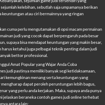
 Kebanyakan, sejumlah game judi tersendiri yang
 sejumlah kelebihan, sebutlah saja umpamanya berikan
keuntungan atau ciri bermainnya yang ringan
ukan cuma perlu mengutamakan di opsi macam permainan
mainan judi yang cocok dapat berpengaruh pada besar
n, supaya bisa mendapat keuntungan yang makin besar,
 harus ketahui juga pelbagai teknik penting dalam judi
banyak bettor professional.
unggul Amat Popular yang Wajar Anda Coba
es judi pastinya memiliki banyak segi ketidaksamaan,
i dari kemungkinan menang serta keuntungan yang
r mengharap dapat peroleh peruntungan lebih bagus,
benar yang perlu anda kerjakan. Maka, supaya anda punya
ami jelaskan beraneka contoh games judi online terhebat
nya antara lain: