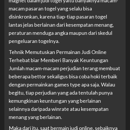
magnet dalam judi togel yaitu banyaknya macam-
macam pasaran togel yang selalu bisa
disinkronkan, karena tiap-tiap pasaran togel
lantas jelas berlainan dari kesempatan menang,
peraturan menduga angka maupun dari skedul
pengeluaran togelnya.
Tehnik Memutuskan Permainan Judi Online
Terhebat biar Memberi Banyak Keuntungan
Jumlah macam-macam perjudian terang membuat
beberapa bettor sekaligus bisa coba hoki terbaik
dengan permainkan games type apa saja. Walau
begitu, tiap perjudian yang ada tentulah punya
kemungkinan keuntungan yang berlainan
selainnya daripada winrate atau kesempatan
menang yang berlainan.
Maka dari itu, saat bermain judi online, sebaiknya