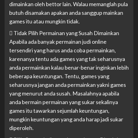
dimainkan oleh bettor lain. Walau memanglah pula
butuh disamakan apakan anda sanggup mainkan
games itu atau mungkin tidak.
 Tidak Pilih Permainan yang Susah Dimainkan
Apabila ada banyak permainan judi online
tersendiri yang harus anda coba permainkan,
karenanya tentu ada games yang tak seharusnya
anda permainkan kalau benar-benar inginkan lebih
beberapa keuntungan. Tentu, games yang
seharusnya jangan anda permainkan yakni games
yang menurut anda susah. Masalahnya apabila
anda bermain permainan yang sukar sekalinya
games itu tawarkan sejumlah keuntungan,
mungkin keuntungan yang anda harap jadi sukar
diperoleh.