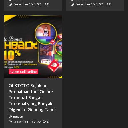
December 15, 2022
0
December 15, 2022
0
Game Judi Online
OLXTOTO Rujukan
Permainan Judi Online
Terhebat Sangat
Terkenal yang Banyak
Digemari Gunung Tabur
mnccn
December 15, 2022
0