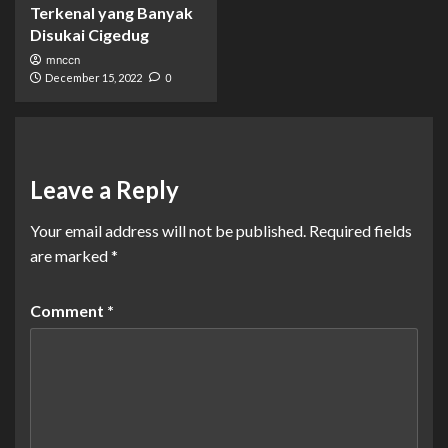
Terkenal yang Banyak
Disukai Cigedug
mnccn
December 15, 2022
0
Leave a Reply
Your email address will not be published.
Required fields
are marked
*
Comment
*