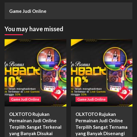
Game Judi Online
You may have missed
Game Judi Online
Game Judi Online
OLXTOTO Rujukan
OLXTOTO Rujukan
Permainan Judi Online
Permainan Judi Online
Terpilih Sangat Terkenal
Terpilih Sangat Ternama
yang Banyak Disukai
yang Banyak Disenangi