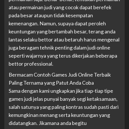
atau permainan judi yang cocok dapat berefek
pada besar ataupun tidak kesempatan
kemenangan. Namun, supaya dapat peroleh
keuntungan yang bertambah besar, terang anda
lantas selaku bettor atau betaruh harus mengenal
juga beragam tehnik penting dalam judi online
seperti wajarnya yang terus dikerjakan beberapa
bettor professional.
Bermacam Contoh Games Judi Online Terbaik
Paling Ternama yang Patut Anda Coba
Sama dengan kami ungkapkan jika tiap-tiap tipe
games judi jelas punyai banyak segi ketaksamaan,
salah satunya yang paling kontras sudah pasti dari
kemungkinan menang serta keuntungan yang
didatangkan. Jikamana anda begitu