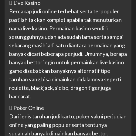
 Live Kasino
Bercakap judi online terhebat serta terpopuler
pastilah tak kan komplet apabila tak menuturkan
nama live kasino. Permainan kasino sendiri
sesungguhnya udah ada sudah lama serta sampai
sekarang masih jadi satu diantara permainan yang
banyak dicari beberapa penjudi. Umumnya, berapa
banyak bettor ingin untuk permainkan live kasino
game disebabkan banyaknya alternatif tipe
taruhan yang bisa dimainkan didalamnya seperti
roulette, blackjack, sic bo, dragon tiger juga
baccarat.
 Poker Online
Dari jenis taruhan judi kartu, poker yakni perjudian
online yang paling populer serta tentunya
sudahlah banyak dimainkan banyak bettor.