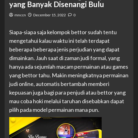
yang Banyak Disenangi Bulu
mnccn
December 15, 2022
0
Siapa-siapa saja kelompok bettor sudah tentu
mengetahui kalau waktu ini telah terdapat
beberapa beberapa jenis perjudian yang dapat
dimainkan. Jauh saat di zaman judi formal, yang
hanya ada sejumlah macam permainan atau games
yang bettor tahu. Makin meningkatnya permainan
judi online, automatis bertambah memberi
kepuasan juga bagi para penjudi atau bettor yang
mau coba hoki melalui taruhan disebabkan dapat
pilih pada model permainan mana pun.