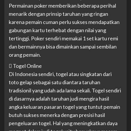
Permainan poker memberikan beberapa perihal
menarik dengan prinsip taruhan yang ringan
karena pemain cuman perlu sukses mendapatkan
gabungan kartu terhebat dengan nilai yang
tertinggi. Poker sendiri memakai 1 set kartu remi
dan bermainnya bisa dimainkan sampai sembilan
orang pemain.
 Togel Online
Di Indonesia sendiri, togel atau singkatan dari
toto gelap sebagai satu diantara taruhan
tradisionil yang udah ada lama sekali. Togel sendiri
di dasarnya adalah taruhan judi mengira hasil
angka keluaran pasaran togel yang tuntut pemain
butuh sukses menerka dengan presisi hasil
pengeluaran togel. Hal yang meningkatkan daya