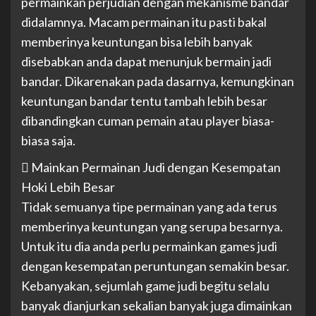
permainkan perjudian dengan mekanisme bandar
didalamnya. Macam permainan itu pasti bakal
memberinya keuntungan bisa lebih banyak
disebabkan anda dapat menunjuk bermain jadi
bandar. Dikarenakan pada dasarnya, kemungkinan
keuntungan bandar tentu tambah lebih besar
dibandingkan cuman pemain atau player biasa-
biasa saja.
 Mainkan Permainan Judi dengan Kesempatan
Hoki Lebih Besar
Tidak semuanya tipe permainan yang ada terus
memberinya keuntungan yang serupa besarnya.
Untuk itu dia anda perlu permainkan games judi
dengan kesempatan peruntungan semakin besar.
Kebanyakan, sejumlah game judi begitu selalu
banyak dianjurkan sekalian banyak juga dimainkan