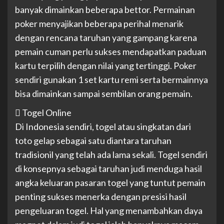
banyak dimainkan beberapa bettor. Permainan
poker menyajikan beberapa perihal menarik
dengan rencana taruhan yang gampang karena
pemain cuman perlu sukses mendapatkan paduan
kartu terpilih dengan nilai yang tertinggi. Poker
sendiri gunakan 1 set kartu remi serta bermainnya
bisa dimainkan sampai sembilan orang pemain.
 Togel Online
Di Indonesia sendiri, togel atau singkatan dari
toto gelap sebagai satu diantara taruhan
tradisionil yang telah ada lama sekali. Togel sendiri
di konsepnya sebagai taruhan judi menduga hasil
angka keluaran pasaran togel yang tuntut pemain
penting sukses menerka dengan presisi hasil
pengeluaran togel. Hal yang menambahkan daya