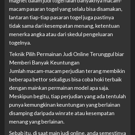
magnet dalam judi togel ialah banyaknya macam-
macam pasaran togel yang selalu bisa disamakan,
lantaran tiap-tiap pasaran togel juga pastinya
tidak sama dari kesempatan menang, ketentuan
menerka angka atau dari skedul pengeluaran
togelnya.
Teknik Pilih Permainan Judi Online Terunggul biar
Memberi Banyak Keuntungan
Jumlah macam-macam perjudian terang membikin
beberapa bettor sekaligus bisa coba hoki terbaik
dengan mainkan permainan model apa saja.
Meskipun begitu, tiap perjudian yang ada tentulah
punya kemungkinan keuntungan yang berlainan
disamping daripada winrate atau kesempatan
menang yang berlainan.
Sebab itu, di saat main judi online, anda semestinya