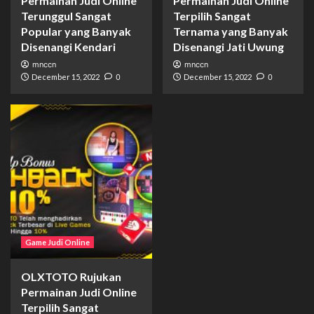
Permainan Judi Online
Permainan Judi Online
Terunggul Sangat
Terpilih Sangat
Popular yang Banyak
Ternama yang Banyak
Disenangi Kendari
Disenangi Jati Uwung
mnccn
mnccn
December 15, 2022
0
December 15, 2022
0
Game Judi Online
OLXTOTO Rujukan
Permainan Judi Online
Terpilih Sangat