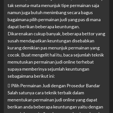
tak semata-mata menunjuk tipe permainan saja
namun juga butuh menimbang secara bagus
bagaimana pilih permainan judi yang pas di mana
dapat berikan beberapa keuntungan.
Dikarenakan cukup banyak, beberapa bettor yang
susah mendapatkan keuntungan disebabkan
kurang demikian pas menunjuk permainan yang
cocok. Buat mengelit hal itu, baca sejumlah teknik
memutuskan permainan judi online terhebat
supaya memberinya sejumlah keuntungan
sebagaimana berikut ini:
 Pilih Permainan Judi dengan Prosedur Bandar
Salah satunya cara teknik terbaik dalam
menentukan permainan judi online yang dapat
berikan anda beberapa keuntungan yaitu dengan