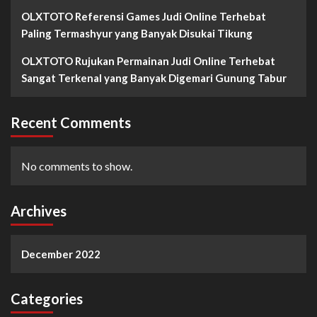
OLXTOTO Referensi Games Judi Online Terhebat
Paling Termashyur yang Banyak Disukai Tikung
OLXTOTO Rujukan Permainan Judi Online Terhebat
Sangat Terkenal yang Banyak Digemari Gunung Tabur
Recent Comments
No comments to show.
Archives
December 2022
Categories