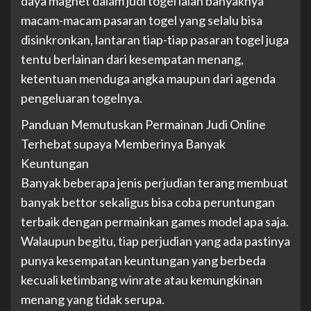
daya magnet dalam judi togel ialah banyaknya
macam-macam pasaran togel yang selalu bisa
disinkronkan, lantaran tiap-tiap pasaran togel juga
tentu berlainan dari kesempatan menang,
ketentuan menduga angka maupun dari agenda
pengeluaran togelnya.
Panduan Memutuskan Permainan Judi Online
Terhebat supaya Memberinya Banyak
Keuntungan
Banyak beberapa jenis perjudian terang membuat
banyak bettor sekaligus bisa coba peruntungan
terbaik dengan permainkan games model apa saja.
Walaupun begitu, tiap perjudian yang ada pastinya
punya kesempatan keuntungan yang berbeda
kecuali ketimbang winrate atau kemungkinan
menang yang tidak serupa.