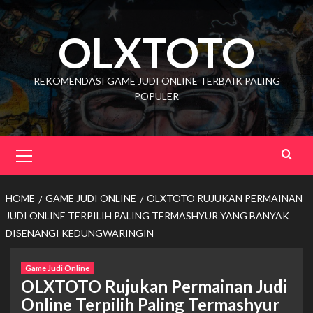
Skip
to
OLXTOTO
content
REKOMENDASI GAME JUDI ONLINE TERBAIK PALING
POPULER
Primary
Menu
HOME
GAME JUDI ONLINE
OLXTOTO RUJUKAN PERMAINAN
JUDI ONLINE TERPILIH PALING TERMASHYUR YANG BANYAK
DISENANGI KEDUNGWARINGIN
Game Judi Online
OLXTOTO Rujukan Permainan Judi
Online Terpilih Paling Termashyur