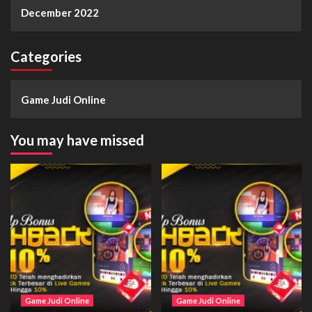
December 2022
Categories
Game Judi Online
You may have missed
Game Judi Online
Game Judi Online