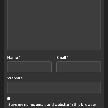
Name
*
Email
*
Website
Save my name, email, and website in this browser