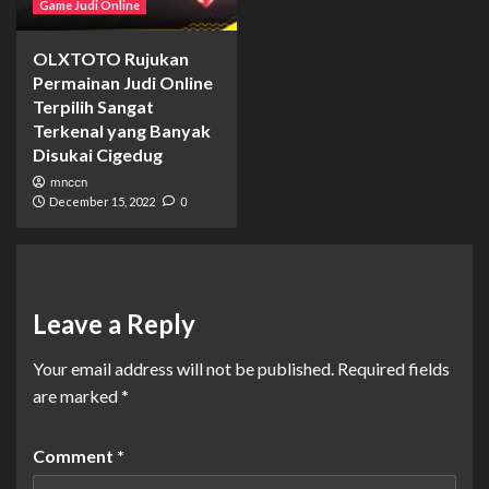
Game Judi Online
OLXTOTO Rujukan
Permainan Judi Online
Terpilih Sangat
Terkenal yang Banyak
Disukai Cigedug
mnccn
December 15, 2022
0
Leave a Reply
Your email address will not be published.
Required fields
are marked
*
Comment
*