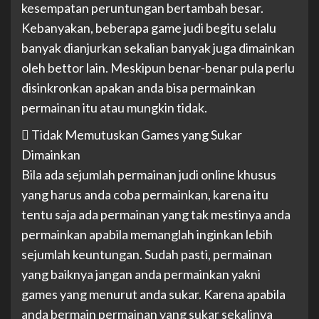
kesempatan peruntungan bertambah besar.
Kebanyakan, beberapa game judi begitu selalu
banyak dianjurkan sekalian banyak juga dimainkan
oleh bettor lain. Meskipun benar-benar pula perlu
disinkronkan apakan anda bisa permainkan
permainan itu atau mungkin tidak.
 Tidak Memutuskan Games yang Sukar
Dimainkan
Bila ada sejumlah permainan judi online khusus
yang harus anda coba permainkan, karena itu
tentu saja ada permainan yang tak mestinya anda
permainkan apabila memanglah inginkan lebih
sejumlah keuntungan. Sudah pasti, permainan
yang baiknya jangan anda permainkan yakni
games yang menurut anda sukar. Karena apabila
anda bermain permainan yang sukar sekalinya