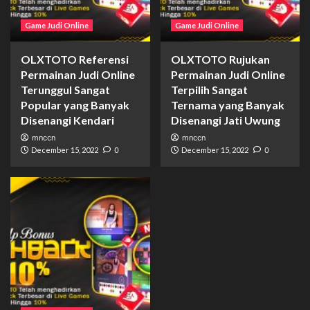
Game Judi Online
Game Judi Online
OLXTOTO Referensi
OLXTOTO Rujukan
Permainan Judi Online
Permainan Judi Online
Terunggul Sangat
Terpilih Sangat
Popular yang Banyak
Ternama yang Banyak
Disenangi Kendari
Disenangi Jati Uwung
mnccn
mnccn
December 15, 2022
0
December 15, 2022
0