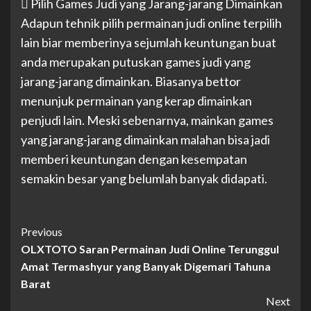
 Pilih Games Judi yang Jarang-jarang Dimainkan
Adapun tehnik pilih permainan judi online terpilih
lain biar memberinya sejumlah keuntungan buat
anda merupakan putuskan games judi yang
jarang-jarang dimainkan. Biasanya bettor
menunjuk permainan yang kerap dimainkan
penjudi lain. Meski sebenarnya, mainkan games
yang jarang-jarang dimainkan malahan bisa jadi
memberi keuntungan dengan kesempatan
semakin besar yang belumlah banyak didapati.
Post
Previous
OLXTOTO Saran Permainan Judi Online Terunggul
Navigation
Amat Termashyur yang Banyak Digemari Tahuna
Barat
Next