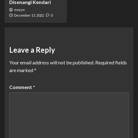
Disenangi Kendari
mnccn
December 15, 2022
0
Leave a Reply
Your email address will not be published.
Required fields
are marked
*
Comment
*