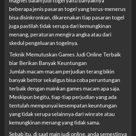
magnet dalam judi togel yaitu banyaknya
beberapa jenis pasaran togel yang terus-menerus
bisa disinkronkan, dikarenakan tiap pasaran togel
juga pastilah tidak serupa dari kemungkinan
menang, peraturan mengira angka atau dari
skedul pengeluaran togelnya.
Teknik Memutuskan Games Judi Online Terbaik
biar Berikan Banyak Keuntungan
Jumlah macam-macam perjudian terang bikin
banyak bettor sekaligus bisa coba peruntungan
terbaik dengan mainkan games macam apa saja.
Meskipun begitu, tiap-tiap perjudian yang ada
tentulah mempunyai kesempatan keuntungan
yang tidak serupa selainnya dari winrate atau
kemungkinan menang yang tidak sama.
Sebab itu, di saat main judi online, anda semestinya