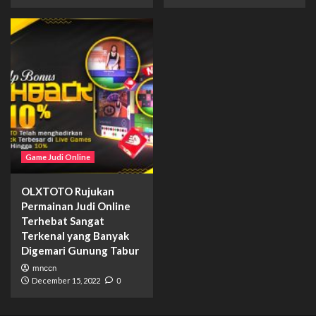
Game Judi Online
OLXTOTO Rujukan
Permainan Judi Online
Terhebat Sangat
Terkenal yang Banyak
Digemari Gunung Tabur
mnccn
December 15, 2022
0