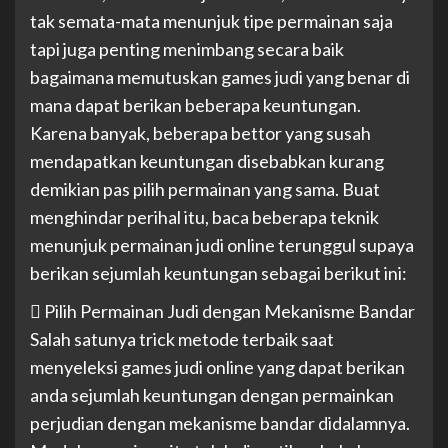
tak semata-mata menunjuk tipe permainan saja
tapi juga penting menimbang secara baik
bagaimana memutuskan games judi yang benar di
mana dapat berikan beberapa keuntungan.
Karena banyak, beberapa bettor yang susah
mendapatkan keuntungan disebabkan kurang
demikian pas pilih permainan yang sama. Buat
menghindar perihal itu, baca beberapa teknik
menunjuk permainan judi online terunggul supaya
berikan sejumlah keuntungan sebagai berikut ini:
 Pilih Permainan Judi dengan Mekanisme Bandar
Salah satunya trick metode terbaik saat
menyeleksi games judi online yang dapat berikan
anda sejumlah keuntungan dengan permainkan
perjudian dengan mekanisme bandar didalamnya.