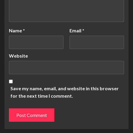
Name
*
Email
*
Website
Save my name, email, and website in this browser
for the next time I comment.