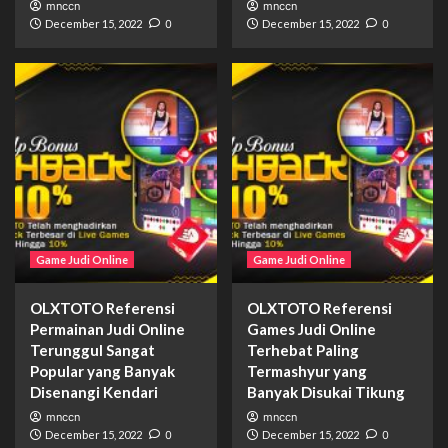
mnccn
mnccn
December 15, 2022
0
December 15, 2022
0
Game Judi Online
Game Judi Online
OLXTOTO Referensi
OLXTOTO Referensi
Permainan Judi Online
Games Judi Online
Terunggul Sangat
Terhebat Paling
Popular yang Banyak
Termashyur yang
Disenangi Kendari
Banyak Disukai Tikung
mnccn
mnccn
December 15, 2022
0
December 15, 2022
0