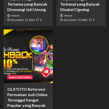
Ternama yang Banyak
Terkenal yang Banyak
Disenangi Jati Uwung
Disukai Cigedug
mnccn
mnccn
December 15, 2022
0
December 15, 2022
0
Game Judi Online
OLXTOTO Referensi
Permainan Judi Online
Terunggul Sangat
Popular yang Banyak