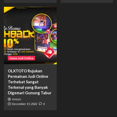
Game Judi Online
OLXTOTO Rujukan
Permainan Judi Online
Terhebat Sangat
Terkenal yang Banyak
Digemari Gunung Tabur
mnccn
December 15, 2022
0