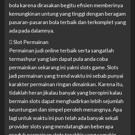
bola karena dirasakan begitu efisien memberinya
kemungkinan untung yang tinggi dengan beragam
pasaran-pasaran bola terbaik dan terkomplet yang
ada pada dalamnya.
 Slot Permainan
Permainan judi online terbaik serta sangatlah
termashyur yang lain dapat pula anda coba
permainkan sekarang ini yakni slots game. Slots
jadi permainan yang trend waktu ini sebab punyai
karakter permainan ringan dimainkan. Karena itu,
tidaklah heran jikalau banyak yang beropini kalau
bermain slots dapat menghadirkan lebih sejumlah
keuntungan dan simpel peroleh menangnya. Apa
lagi untuk waktu ini pun telah ada banyak sekali
provider slots yang mendatangkan beberapa
produk permainan slots terakhir yang semakin