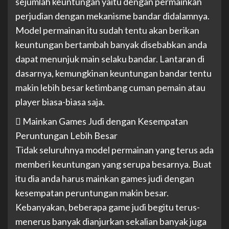
sejumlah keuntungan yaitu dengan permainkan
perjudian dengan mekanisme bandar didalamnya.
Model permainan itu sudah tentu akan berikan
keuntungan bertambah banyak disebabkan anda
dapat menunjuk main selaku bandar. Lantaran di
dasarnya, kemungkinan keuntungan bandar tentu
makin lebih besar ketimbang cuman pemain atau
player biasa-biasa saja.
 Mainkan Games Judi dengan Kesempatan
Peruntungan Lebih Besar
Tidak seluruhnya model permainan yang terus ada
memberi keuntungan yang serupa besarnya. Buat
itu dia anda harus mainkan games judi dengan
kesempatan peruntungan makin besar.
Kebanyakan, beberapa game judi begitu terus-
menerus banyak dianjurkan sekalian banyak juga