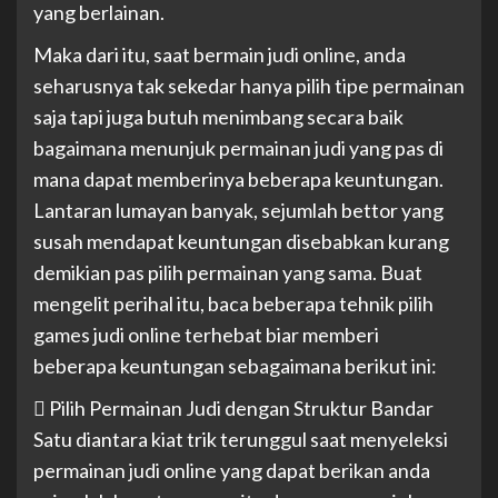
yang berlainan.
Maka dari itu, saat bermain judi online, anda
seharusnya tak sekedar hanya pilih tipe permainan
saja tapi juga butuh menimbang secara baik
bagaimana menunjuk permainan judi yang pas di
mana dapat memberinya beberapa keuntungan.
Lantaran lumayan banyak, sejumlah bettor yang
susah mendapat keuntungan disebabkan kurang
demikian pas pilih permainan yang sama. Buat
mengelit perihal itu, baca beberapa tehnik pilih
games judi online terhebat biar memberi
beberapa keuntungan sebagaimana berikut ini:
 Pilih Permainan Judi dengan Struktur Bandar
Satu diantara kiat trik terunggul saat menyeleksi
permainan judi online yang dapat berikan anda