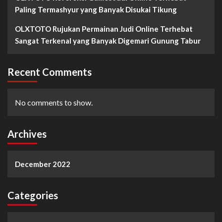
Paling Termashyur yang Banyak Disukai Tikung
OLXTOTO Rujukan Permainan Judi Online Terhebat
Sangat Terkenal yang Banyak Digemari Gunung Tabur
Recent Comments
No comments to show.
Archives
December 2022
Categories