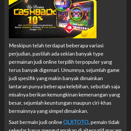
Meskipun telah terdapat beberapa variasi
perjudian, pastilah ada sekian banyak type
permainan judi online terpilih terpopuler yang
terus banyak digemari. Umumnya, sejumlah game
judi spesifik yang makin banyak dimainkan
lantaran punya beberapa kelebihan, sebutlah saja
misalnya berikan kemungkinan kemenangan yang
besar, sejumlah keuntungan maupun ciri-khas
bermainnya yang simpel dimainkan.
Saat bermain judi online
OLXTOTO
, pemain tidak
sekedar harus mengutamakan di alternatif macam