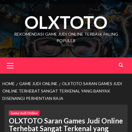
Skip
to
OLXTOTO
content
REKOMENDASI GAME JUDI ONLINE TERBAIK PALING
POPULER
Primary
Menu
HOME
GAME JUDI ONLINE
OLXTOTO SARAN GAMES JUDI
ONLINE TERHEBAT SANGAT TERKENAL YANG BANYAK
DISENANGI PERHENTIAN RAJA
Game Judi Online
OLXTOTO Saran Games Judi Online
Terhebat Sangat Terkenal yang