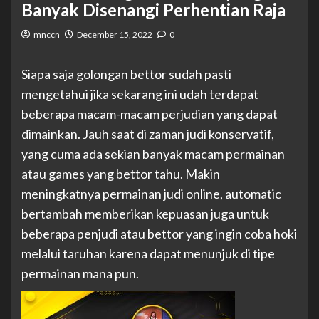
Banyak Disenangi Perhentian Raja
mnccn
December 15, 2022
0
Siapa saja golongan bettor sudah pasti
mengetahui jika sekarang ini udah terdapat
beberapa macam-macam perjudian yang dapat
dimainkan. Jauh saat di zaman judi konservatif,
yang cuma ada sekian banyak macam permainan
atau games yang bettor tahu. Makin
meningkatnya permainan judi online, automatic
bertambah memberikan kepuasan juga untuk
beberapa penjudi atau bettor yang ingin coba hoki
melalui taruhan karena dapat menunjuk di tipe
permainan mana pun.