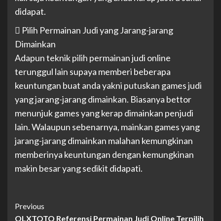
didapat.
 Pilih Permainan Judi yang Jarang-jarang
Dimainkan
Adapun teknik pilih permainan judi online
terunggul lain supaya memberi beberapa
keuntungan buat anda yakni putuskan games judi
yang jarang-jarang dimainkan. Biasanya bettor
menunjuk games yang kerap dimainkan penjudi
lain. Walaupun sebenarnya, mainkan games yang
jarang-jarang dimainkan malahan kemungkinan
memberinya keuntungan dengan kemungkinan
makin besar yang sedikit didapati.
Post
Previous
OLXTOTO Referensi Permainan Judi Online Terpilih