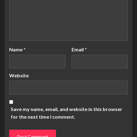
Name
*
Email
*
Website
Save my name, email, and website in this browser
for the next time I comment.