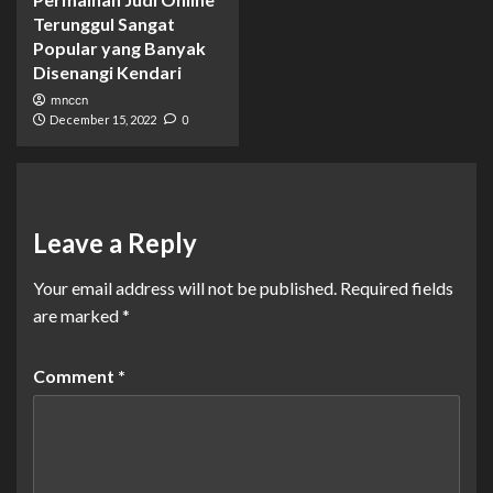
Terunggul Sangat
Popular yang Banyak
Disenangi Kendari
mnccn
December 15, 2022
0
Leave a Reply
Your email address will not be published.
Required fields
are marked
*
Comment
*