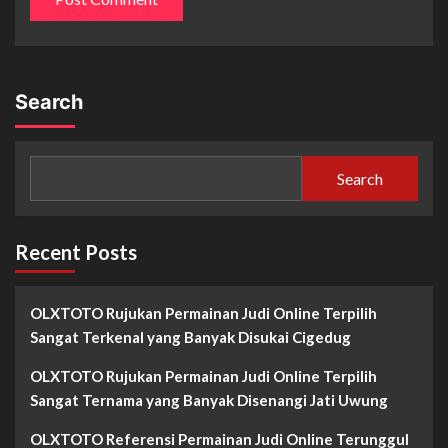
Search
Search
Recent Posts
OLXTOTO Rujukan Permainan Judi Online Terpilih
Sangat Terkenal yang Banyak Disukai Cigedug
OLXTOTO Rujukan Permainan Judi Online Terpilih
Sangat Ternama yang Banyak Disenangi Jati Uwung
OLXTOTO Referensi Permainan Judi Online Terunggul