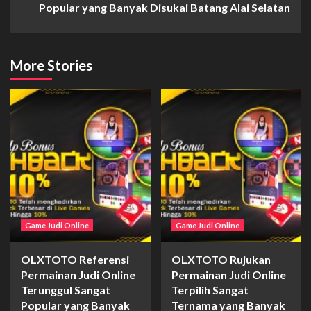
Popular yang Banyak Disukai Batang Alai Selatan
More Stories
Game Judi Online
Game Judi Online
OLXTOTO Referensi
OLXTOTO Rujukan
Permainan Judi Online
Permainan Judi Online
Terunggul Sangat
Terpilih Sangat
Popular yang Banyak
Ternama yang Banyak