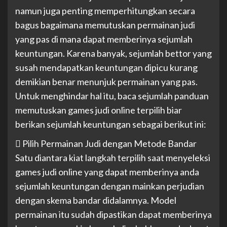
namun juga penting memperhitungkan secara
bagus bagaimana memutuskan permainan judi
yang pas di mana dapat memberinya sejumlah
keuntungan. Karena banyak, sejumlah bettor yang
susah mendapatkan keuntungan dipicu kurang
demikian benar menunjuk permainan yang pas.
Untuk menghindar hal itu, baca sejumlah panduan
memutuskan games judi online terpilih biar
berikan sejumlah keuntungan sebagai berikut ini:
 Pilih Permainan Judi dengan Metode Bandar
Satu diantara kiat langkah terpilih saat menyeleksi
games judi online yang dapat memberinya anda
sejumlah keuntungan dengan mainkan perjudian
dengan skema bandar didalamnya. Model
permainan itu sudah dipastikan dapat memberinya