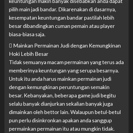
keuntungan makin banyak disebabkan anda dapat
pilih main jadi bandar. Dikarenakan di dasarnya,
kesempatan keuntungan bandar pastilah lebih
besar dibandingkan cuman pemain atau player
biasa-biasa saja.
 Mainkan Permainan Judi dengan Kemungkinan
Hoki Lebih Besar
Tidak semuanya macam permainan yang terus ada
memberinya keuntungan yang serupa besarnya.
Untuk itu anda harus mainkan permainan judi
dengan kemungkinan peruntungan semakin
besar. Kebanyakan, beberapa game judi begitu
selalu banyak dianjurkan sekalian banyak juga
dimainkan oleh bettor lain. Walaupun betul-betul
pun perlu disinkronkan apakan anda sanggup
permainkan permainan itu atau mungkin tidak.