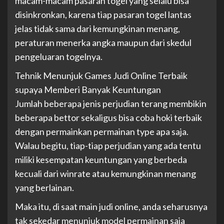
macam-macam pasaran togel yang selalu bisa
disinkronkan, karena tiap pasaran togel lantas
jelas tidak sama dari kemungkinan menang,
peraturan menerka angka maupun dari skedul
pengeluaran togelnya.
Tehnik Menunjuk Games Judi Online Terbaik
supaya Memberi Banyak Keuntungan
Jumlah beberapa jenis perjudian terang membikin
beberapa bettor sekaligus bisa coba hoki terbaik
dengan permainkan permainan type apa saja.
Walau begitu, tiap-tiap perjudian yang ada tentu
miliki kesempatan keuntungan yang berbeda
kecuali dari winrate atau kemungkinan menang
yang berlainan.
Maka itu, di saat main judi online, anda seharusnya
tak sekedar menunjuk model permainan saja