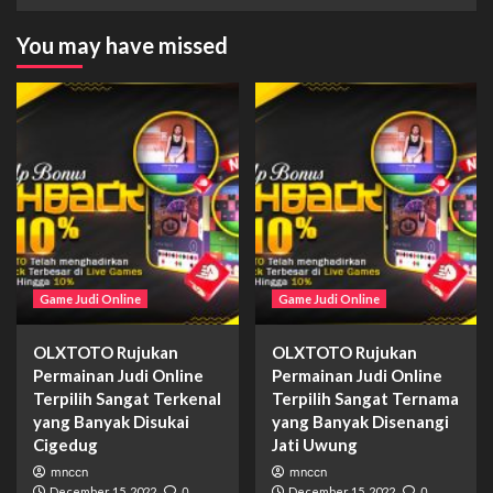
You may have missed
Game Judi Online
Game Judi Online
OLXTOTO Rujukan
OLXTOTO Rujukan
Permainan Judi Online
Permainan Judi Online
Terpilih Sangat Terkenal
Terpilih Sangat Ternama
yang Banyak Disukai
yang Banyak Disenangi
Cigedug
Jati Uwung
mnccn
mnccn
December 15, 2022
0
December 15, 2022
0