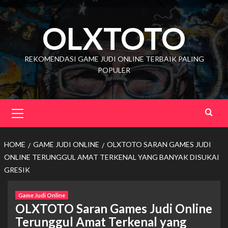
Skip
to
OLXTOTO
content
REKOMENDASI GAME JUDI ONLINE TERBAIK PALING
POPULER
Primary
Menu
HOME
GAME JUDI ONLINE
OLXTOTO SARAN GAMES JUDI
ONLINE TERUNGGUL AMAT TERKENAL YANG BANYAK DISUKAI
GRESIK
Game Judi Online
OLXTOTO Saran Games Judi Online
Terunggul Amat Terkenal yang