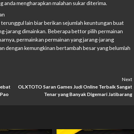
ng anda mengharapkan malahan sukar diterima.
an
 terunggul lain biar berikan sejumlah keuntungan buat
ng-jarang dimainkan. Beberapa bettor pilih permainan
enarnya, permainkan permainan yang jarang-jarang
gan dengan kemungkinan bertambah besar yang belumlah
Next
hebat
OLXTOTO Saran Games Judi Online Terbaik Sangat
 Pao
Tenar yang Banyak Digemari Jatibarang