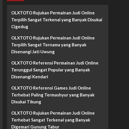
OLXTOTO Rujukan Permainan Judi Online
Terpilih Sangat Terkenal yang Banyak Disukai
Cigedug
OLXTOTO Rujukan Permainan Judi Online
Terpilih Sangat Ternama yang Banyak
Disenangi Jati Uwung
OLXTOTO Referensi Permainan Judi Online
Terunggul Sangat Popular yang Banyak
Disenangi Kendari
OLXTOTO Referensi Games Judi Online
Terhebat Paling Termashyur yang Banyak
Disukai Tikung
OLXTOTO Rujukan Permainan Judi Online
Terhebat Sangat Terkenal yang Banyak
Digemari Gunung Tabur