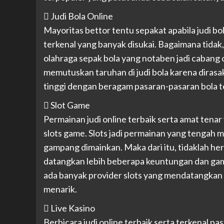
 Judi Bola Online
Mayoritas bettor tentu sepakat apabila judi bol
terkenal yang banyak disukai. Bagaimana tidak,
olahraga sepak bola yang notaben jadi cabang
memutuskan taruhan di judi bola karena diras
tinggi dengan beragam pasaran-pasaran bola t
 Slot Game
Permainan judi online terbaik serta amat tenar
slots game. Slots jadi permainan yang tengah m
gampang dimainkan. Maka dari itu, tidaklah her
datangkan lebih beberapa keuntungan dan gam
ada banyak provider slots yang mendatangkan
menarik.
 Live Kasino
Berbicara judi online terbaik serta terkenal pas