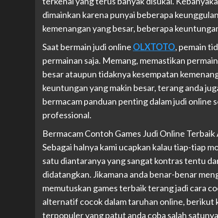
terkenal yang terus banyak disukai. Kebanyaka
dimainkan karena punyai beberapa keunggula
kemenangan yang besar, beberapa keuntungan 
Saat bermain judi online
OLXTOTO
, pemain ti
permainan saja. Memang, memastikan permaina
besar ataupun tidaknya kesempatan kemenang
keuntungan yang makin besar, terang anda jug
bermacam panduan penting dalam judi online se
professional.
Bermacam Contoh Games Judi Online Terbaik 
Sebagai halnya kami ucapkan kalau tiap-tiap m
satu diantaranya yang sangat kontras tentu 
didatangkan. Jikamana anda benar-benar men
memutuskan games terbaik terang jadi cara co
alternatif cocok dalam taruhan online, berikut
terpopuler yang patut anda coba salah satunya 