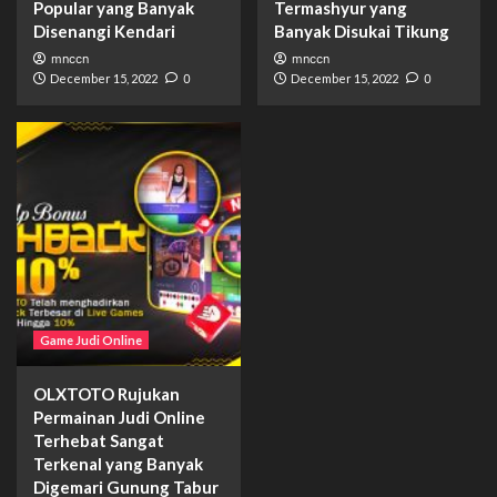
Popular yang Banyak
Termashyur yang
Disenangi Kendari
Banyak Disukai Tikung
mnccn
mnccn
December 15, 2022
0
December 15, 2022
0
Game Judi Online
OLXTOTO Rujukan
Permainan Judi Online
Terhebat Sangat
Terkenal yang Banyak
Digemari Gunung Tabur