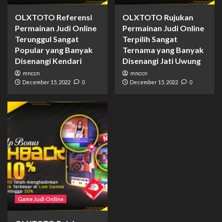
OLXTOTO Referensi
OLXTOTO Rujukan
Permainan Judi Online
Permainan Judi Online
Terunggul Sangat
Terpilih Sangat
Popular yang Banyak
Ternama yang Banyak
Disenangi Kendari
Disenangi Jati Uwung
mnccn
mnccn
December 15, 2022
0
December 15, 2022
0
Game Judi Online