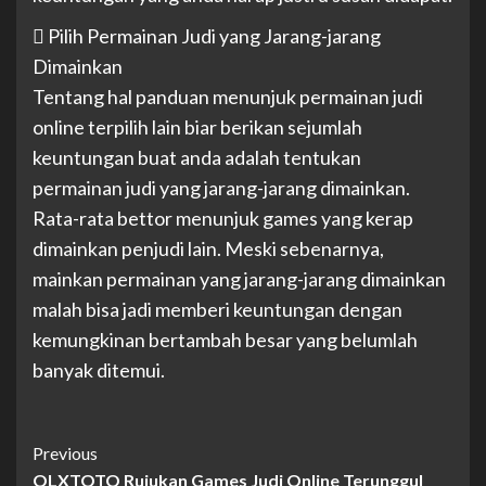
 Pilih Permainan Judi yang Jarang-jarang
Dimainkan
Tentang hal panduan menunjuk permainan judi
online terpilih lain biar berikan sejumlah
keuntungan buat anda adalah tentukan
permainan judi yang jarang-jarang dimainkan.
Rata-rata bettor menunjuk games yang kerap
dimainkan penjudi lain. Meski sebenarnya,
mainkan permainan yang jarang-jarang dimainkan
malah bisa jadi memberi keuntungan dengan
kemungkinan bertambah besar yang belumlah
banyak ditemui.
Post
Previous
OLXTOTO Rujukan Games Judi Online Terunggul