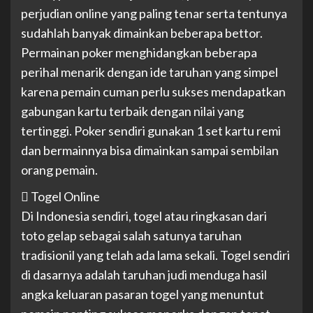
perjudian online yang paling tenar serta tentunya
sudahlah banyak dimainkan beberapa bettor.
Permainan poker menghidangkan beberapa
perihal menarik dengan ide taruhan yang simpel
karena pemain cuman perlu sukses mendapatkan
gabungan kartu terbaik dengan nilai yang
tertinggi. Poker sendiri gunakan 1 set kartu remi
dan bermainnya bisa dimainkan sampai sembilan
orang pemain.
 Togel Online
Di Indonesia sendiri, togel atau ringkasan dari
toto gelap sebagai salah satunya taruhan
tradisionil yang telah ada lama sekali. Togel sendiri
di dasarnya adalah taruhan judi menduga hasil
angka keluaran pasaran togel yang menuntut