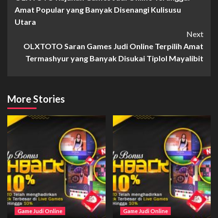
Navigation
Amat Popular yang Banyak Disenangi Kulisusu
Utara
Next
OLXTOTO Saran Games Judi Online Terpilih Amat
Termashyur yang Banyak Disukai Tiplol Mayalibit
More Stories
Game Judi Online
Game Judi Online