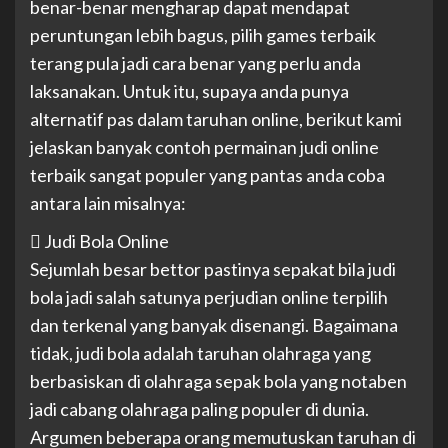
benar-benar mengharap dapat mendapat
peruntungan lebih bagus, pilih games terbaik
terang pula jadi cara benar yang perlu anda
laksanakan. Untuk itu, supaya anda punya
alternatif pas dalam taruhan online, berikut kami
jelaskan banyak contoh permainan judi online
terbaik sangat populer yang pantas anda coba
antara lain misalnya:
 Judi Bola Online
Sejumlah besar bettor pastinya sepakat bila judi
bola jadi salah satunya perjudian online terpilih
dan terkenal yang banyak disenangi. Bagaimana
tidak, judi bola adalah taruhan olahraga yang
berbasiskan di olahraga sepak bola yang notaben
jadi cabang olahraga paling populer di dunia.
Argumen beberapa orang memutuskan taruhan di