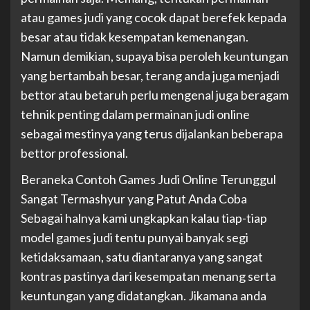
atau games judi yang cocok dapat berefek kepada
besar atau tidak kesempatan kemenangan.
Namun demikian, supaya bisa peroleh keuntungan
yang bertambah besar, terang anda juga menjadi
bettor atau betaruh perlu mengenal juga beragam
tehnik penting dalam permainan judi online
sebagai mestinya yang terus dijalankan beberapa
bettor professional.
Beraneka Contoh Games Judi Online Terunggul
Sangat Termashyur yang Patut Anda Coba
Sebagai halnya kami ungkapkan kalau tiap-tiap
model games judi tentu punyai banyak segi
ketidaksamaan, satu diantaranya yang sangat
kontras pastinya dari kesempatan menang serta
keuntungan yang didatangkan. Jikamana anda