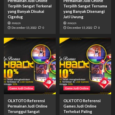
Permainan Judi Online
Permainan Judi Online
Terpilih Sangat Terkenal
Terpilih Sangat Ternama
yang Banyak Disukai
yang Banyak Disenangi
Cigedug
Jati Uwung
mnccn
mnccn
December 15, 2022
0
December 15, 2022
0
Game Judi Online
Game Judi Online
OLXTOTO Referensi
OLXTOTO Referensi
Permainan Judi Online
Games Judi Online
Terunggul Sangat
Terhebat Paling