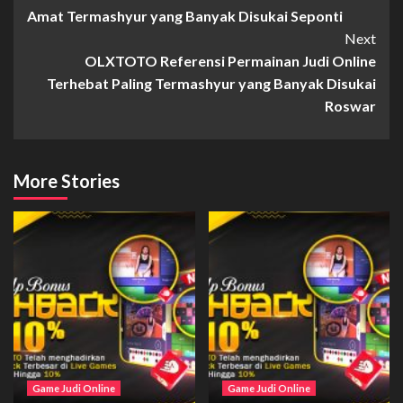
Navigation
Amat Termashyur yang Banyak Disukai Seponti
Next
OLXTOTO Referensi Permainan Judi Online
Terhebat Paling Termashyur yang Banyak Disukai
Roswar
More Stories
Game Judi Online
Game Judi Online