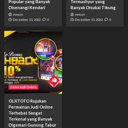
Popular yang Banyak
Termashyur yang
Disenangi Kendari
Banyak Disukai Tikung
mnccn
mnccn
December 15, 2022
0
December 15, 2022
0
Game Judi Online
OLXTOTO Rujukan
Permainan Judi Online
Terhebat Sangat
Terkenal yang Banyak
Digemari Gunung Tabur