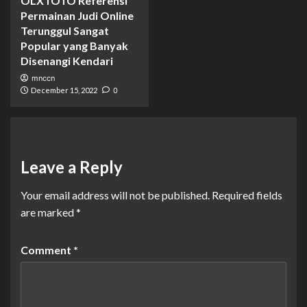
OLXTOTO Referensi
Permainan Judi Online
Terunggul Sangat
Popular yang Banyak
Disenangi Kendari
mnccn
December 15, 2022
0
Leave a Reply
Your email address will not be published.
Required fields
are marked
*
Comment
*