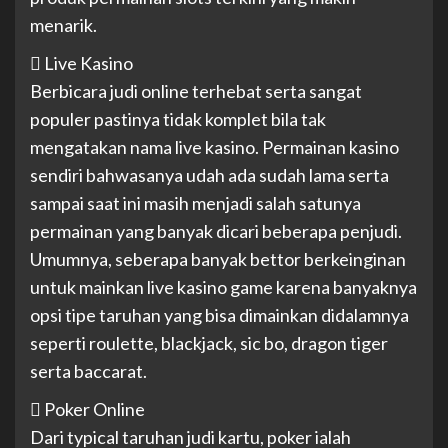
menarik.
 Live Kasino
Berbicara judi online terhebat serta sangat
populer pastinya tidak komplet bila tak
mengatakan nama live kasino. Permainan kasino
sendiri bahwasanya udah ada sudah lama serta
sampai saat ini masih menjadi salah satunya
permainan yang banyak dicari beberapa penjudi.
Umumnya, seberapa banyak bettor berkeinginan
untuk mainkan live kasino game karena banyaknya
opsi tipe taruhan yang bisa dimainkan didalamnya
seperti roulette, blackjack, sic bo, dragon tiger
serta baccarat.
 Poker Online
Dari typical taruhan judi kartu, poker ialah