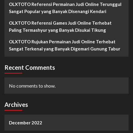
OLXTOTO Referensi Permainan Judi Online Terunggul
Sangat Popular yang Banyak Disenangi Kendari
OLXTOTO Referensi Games Judi Online Terhebat
Paling Termashyur yang Banyak Disukai Tikung
OLXTOTO Rujukan Permainan Judi Online Terhebat
Sangat Terkenal yang Banyak Digemari Gunung Tabur
Recent Comments
No comments to show.
Archives
December 2022