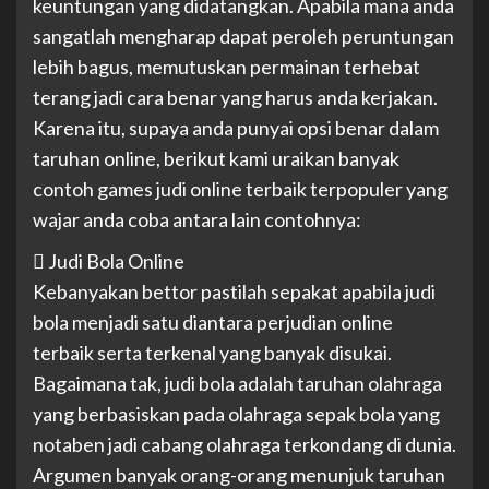
keuntungan yang didatangkan. Apabila mana anda
sangatlah mengharap dapat peroleh peruntungan
lebih bagus, memutuskan permainan terhebat
terang jadi cara benar yang harus anda kerjakan.
Karena itu, supaya anda punyai opsi benar dalam
taruhan online, berikut kami uraikan banyak
contoh games judi online terbaik terpopuler yang
wajar anda coba antara lain contohnya:
 Judi Bola Online
Kebanyakan bettor pastilah sepakat apabila judi
bola menjadi satu diantara perjudian online
terbaik serta terkenal yang banyak disukai.
Bagaimana tak, judi bola adalah taruhan olahraga
yang berbasiskan pada olahraga sepak bola yang
notaben jadi cabang olahraga terkondang di dunia.
Argumen banyak orang-orang menunjuk taruhan