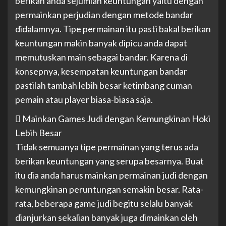
berikan anda sejumlah keuntungan yaitu dengan
permainkan perjudian dengan metode bandar
didalamnya. Tipe permainan itu pasti bakal berikan
keuntungan makin banyak dipicu anda dapat
memutuskan main sebagai bandar. Karena di
konsepnya, kesempatan keuntungan bandar
pastilah tambah lebih besar ketimbang cuman
pemain atau player biasa-biasa saja.
 Mainkan Games Judi dengan Kemungkinan Hoki
Lebih Besar
Tidak semuanya tipe permainan yang terus ada
berikan keuntungan yang serupa besarnya. Buat
itu dia anda harus mainkan permainan judi dengan
kemungkinan peruntungan semakin besar. Rata-
rata, beberapa game judi begitu selalu banyak
dianjurkan sekalian banyak juga dimainkan oleh