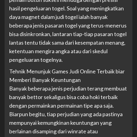
hasil pengeluaran togel. Soal yang meningkatkan
daya magnet dalam judi togel ialah banyak
beberapa jenis pasaran togel yang terus-menerus
bisa disinkronkan, lantaran tiap-tiap pasaran togel
lantas tentu tidak sama dari kesempatan menang,
ketentuan mengira angka atau dari skedul
pengeluaran togelnya.
Tehnik Menunjuk Games Judi Online Terbaik biar
Memberi Banyak Keuntungan
Banyak beberapa jenis perjudian terang membuat
banyak bettor sekaligus bisa coba hoki terbaik
dengan permainkan permainan tipe apa saja.
Biarpun begitu, tiap perjudian yang ada pastinya
mempunyai kemungkinan keuntungan yang
berlainan disamping dari winrate atau