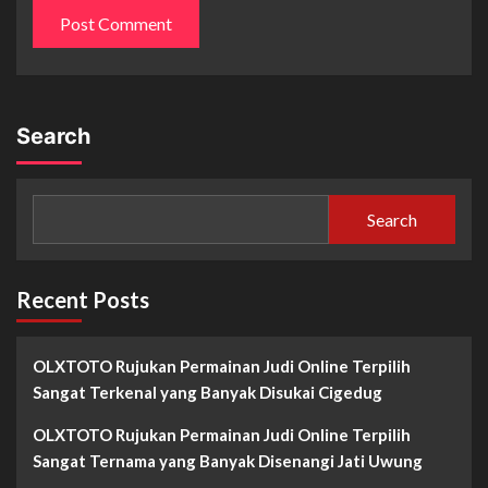
Search
Search
Recent Posts
OLXTOTO Rujukan Permainan Judi Online Terpilih
Sangat Terkenal yang Banyak Disukai Cigedug
OLXTOTO Rujukan Permainan Judi Online Terpilih
Sangat Ternama yang Banyak Disenangi Jati Uwung