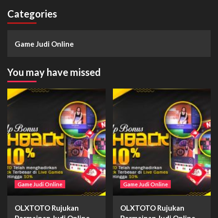
Categories
Game Judi Online
You may have missed
Game Judi Online
Game Judi Online
OLXTOTO Rujukan
OLXTOTO Rujukan