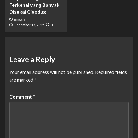
Terkenal yang Banyak
Disukai Cigedug
mnccn
December 15, 2022
0
Leave a Reply
Your email address will not be published.
Required fields
are marked
*
Comment
*