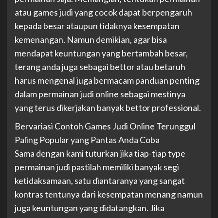
atau games judi yang cocok dapat berpengaruh
kepada besar ataupun tidaknya kesempatan
kemenangan. Namun demikian, agar bisa
mendapat keuntungan yang bertambah besar,
terang anda juga sebagai bettor atau betaruh
harus mengenal juga bermacam panduan penting
dalam permainan judi online sebagai mestinya
yang terus dikerjakan banyak bettor professional.
Bervariasi Contoh Games Judi Online Terunggul
Paling Popular yang Pantas Anda Coba
Sama dengan kami tuturkan jika tiap-tiap type
permainan judi pastilah memiliki banyak segi
ketidaksamaan, satu diantaranya yang sangat
kontras tentunya dari kesempatan menang namun
juga keuntungan yang didatangkan. Jika