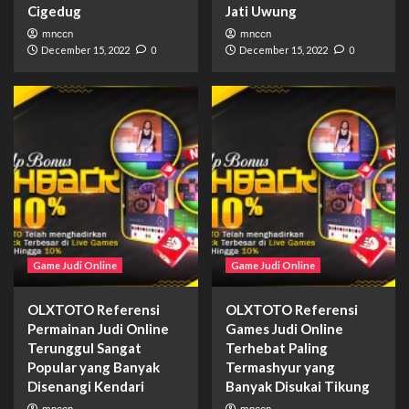
Cigedug
Jati Uwung
mnccn
mnccn
December 15, 2022
0
December 15, 2022
0
Game Judi Online
Game Judi Online
OLXTOTO Referensi
OLXTOTO Referensi
Permainan Judi Online
Games Judi Online
Terunggul Sangat
Terhebat Paling
Popular yang Banyak
Termashyur yang
Disenangi Kendari
Banyak Disukai Tikung