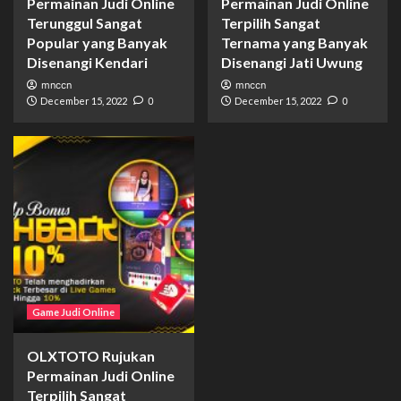
Permainan Judi Online
Permainan Judi Online
Terunggul Sangat
Terpilih Sangat
Popular yang Banyak
Ternama yang Banyak
Disenangi Kendari
Disenangi Jati Uwung
mnccn
mnccn
December 15, 2022
0
December 15, 2022
0
Game Judi Online
OLXTOTO Rujukan
Permainan Judi Online
Terpilih Sangat