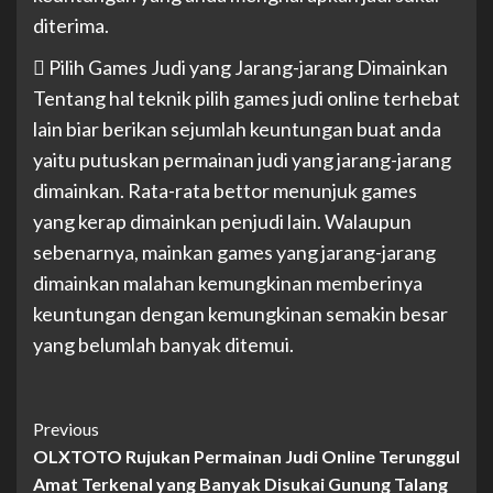
diterima.
 Pilih Games Judi yang Jarang-jarang Dimainkan
Tentang hal teknik pilih games judi online terhebat
lain biar berikan sejumlah keuntungan buat anda
yaitu putuskan permainan judi yang jarang-jarang
dimainkan. Rata-rata bettor menunjuk games
yang kerap dimainkan penjudi lain. Walaupun
sebenarnya, mainkan games yang jarang-jarang
dimainkan malahan kemungkinan memberinya
keuntungan dengan kemungkinan semakin besar
yang belumlah banyak ditemui.
Post
Previous
OLXTOTO Rujukan Permainan Judi Online Terunggul
Navigation
Amat Terkenal yang Banyak Disukai Gunung Talang