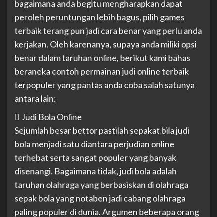
bagaimana anda begitu mengharapkan dapat
peroleh peruntungan lebih bagus, pilih games
terbaik terang pun jadi cara benar yang perlu anda
kerjakan. Oleh karenanya, supaya anda miliki opsi
benar dalam taruhan online, berikut kami bahas
beraneka contoh permainan judi online terbaik
terpopuler yang pantas anda coba salah satunya
antara lain:
 Judi Bola Online
Sejumlah besar bettor pastilah sepakat bila judi
bola menjadi satu diantara perjudian online
terhebat serta sangat populer yang banyak
disenangi. Bagaimana tidak, judi bola adalah
taruhan olahraga yang berbasiskan di olahraga
sepak bola yang notaben jadi cabang olahraga
paling populer di dunia. Argumen beberapa orang