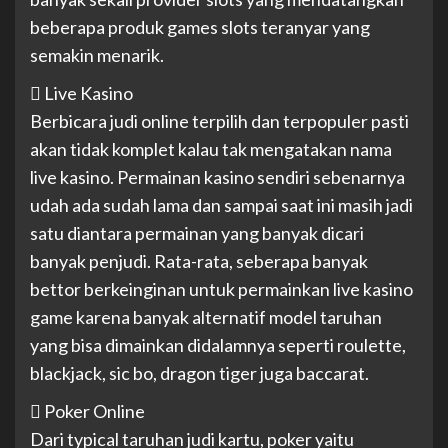
beberapa produk games slots teranyar yang
semakin menarik.
 Live Kasino
Berbicara judi online terpilih dan terpopuler pasti
akan tidak komplet kalau tak mengatakan nama
live kasino. Permainan kasino sendiri sebenarnya
udah ada sudah lama dan sampai saat ini masih jadi
satu diantara permainan yang banyak dicari
banyak penjudi. Rata-rata, seberapa banyak
bettor berkeinginan untuk permainkan live kasino
game karena banyak alternatif model taruhan
yang bisa dimainkan didalamnya seperti roulette,
blackjack, sic bo, dragon tiger juga baccarat.
 Poker Online
Dari typical taruhan judi kartu, poker yaitu