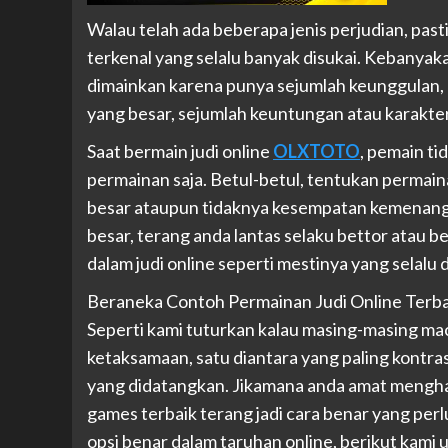
Walau telah ada beberapa jenis perjudian, past
terkenal yang selalu banyak disukai. Kebanyak
dimainkan karena punya sejumlah keunggulan,
yang besar, sejumlah keuntungan atau karakt
Saat bermain judi online
OLXTOTO
, pemain t
permainan saja. Betul-betul, tentukan permai
besar ataupun tidaknya kesempatan kemenang
besar, terang anda lantas selaku bettor atau
dalam judi online seperti mestinya yang selalu
Beraneka Contoh Permainan Judi Online Terba
Seperti kami tuturkan kalau masing-masing ma
ketaksamaan, satu diantara yang paling kontr
yang didatangkan. Jikamana anda amat mengha
games terbaik terang jadi cara benar yang perl
opsi benar dalam taruhan online, berikut kami 