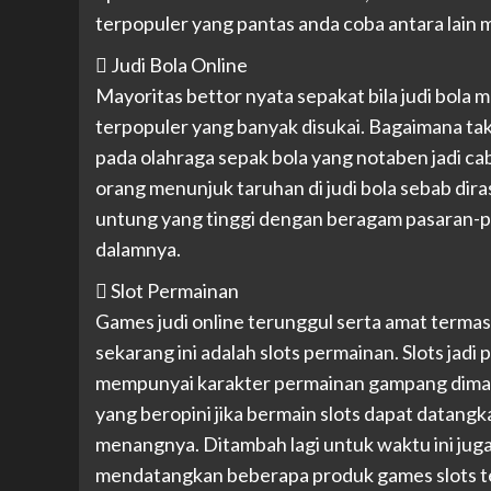
terpopuler yang pantas anda coba antara lain m
 Judi Bola Online
Mayoritas bettor nyata sepakat bila judi bola m
terpopuler yang banyak disukai. Bagaimana tak
pada olahraga sepak bola yang notaben jadi c
orang menunjuk taruhan di judi bola sebab di
untung yang tinggi dengan beragam pasaran-p
dalamnya.
 Slot Permainan
Games judi online terunggul serta amat termas
sekarang ini adalah slots permainan. Slots jad
mempunyai karakter permainan gampang dimain
yang beropini jika bermain slots dapat datang
menangnya. Ditambah lagi untuk waktu ini juga
mendatangkan beberapa produk games slots te