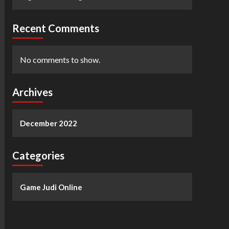
Recent Comments
No comments to show.
Archives
December 2022
Categories
Game Judi Online