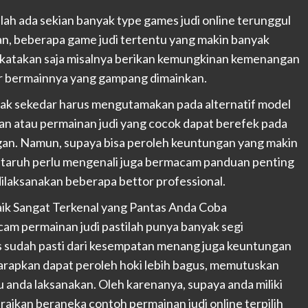
ilah ada sekian banyak type games judi online terunggul
an, beberapa game judi tertentu yang makin banyak
 katakan saja misalnya berikan kemungkinan kemenangan
er bermainnya yang gampang dimainkan.
idak sekedar harus mengutamakan pada alternatif model
nan atau permainan judi yang cocok dapat berefek pada
an. Namun, supaya bisa peroleh keuntungan yang makin
 betaruh perlu mengenali juga bermacam panduan penting
 dilaksanakan beberapa bettor professional.
ik Sangat Terkenal yang Pantas Anda Coba
cam permainan judi pastilah punya banyak segi
as sudah pasti dari kesempatan menang juga keuntungan
rapkan dapat peroleh hoki lebih bagus, memutuskan
u anda laksanakan. Oleh karenanya, supaya anda miliki
uraikan beraneka contoh permainan judi online terpilih