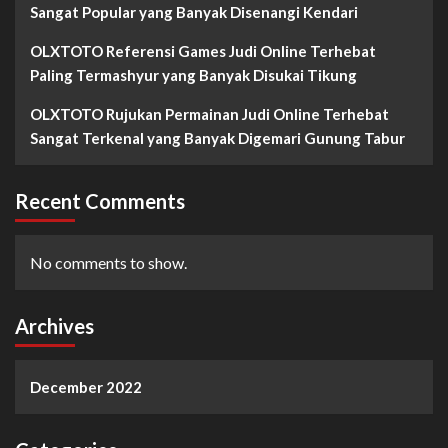
Sangat Popular yang Banyak Disenangi Kendari
OLXTOTO Referensi Games Judi Online Terhebat
Paling Termashyur yang Banyak Disukai Tikung
OLXTOTO Rujukan Permainan Judi Online Terhebat
Sangat Terkenal yang Banyak Digemari Gunung Tabur
Recent Comments
No comments to show.
Archives
December 2022