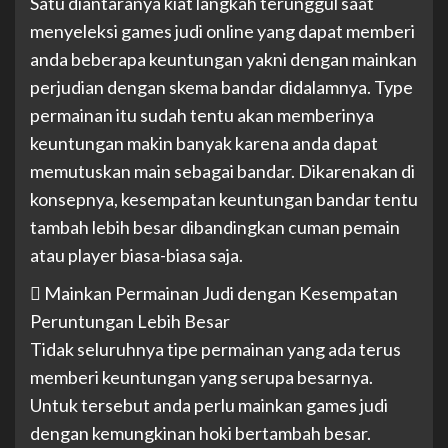
Satu diantaranya kiat langkah terunggul saat
menyeleksi games judi online yang dapat memberi
anda beberapa keuntungan yakni dengan mainkan
perjudian dengan skema bandar didalamnya. Type
permainan itu sudah tentu akan memberinya
keuntungan makin banyak karena anda dapat
memutuskan main sebagai bandar. Dikarenakan di
konsepnya, kesempatan keuntungan bandar tentu
tambah lebih besar dibandingkan cuman pemain
atau player biasa-biasa saja.
 Mainkan Permainan Judi dengan Kesempatan
Peruntungan Lebih Besar
Tidak seluruhnya tipe permainan yang ada terus
memberi keuntungan yang serupa besarnya.
Untuk tersebut anda perlu mainkan games judi
dengan kemungkinan hoki bertambah besar.