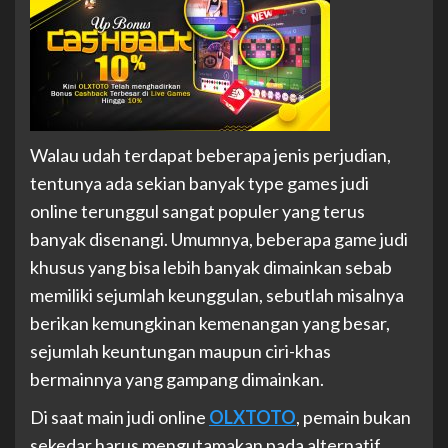
Walau udah terdapat beberapa jenis perjudian,
tentunya ada sekian banyak type games judi
online terunggul sangat populer yang terus
banyak disenangi. Umumnya, beberapa game judi
khusus yang bisa lebih banyak dimainkan sebab
memiliki sejumlah keunggulan, sebutlah misalnya
berikan kemungkinan kemenangan yang besar,
sejumlah keuntungan maupun ciri-khas
bermainnya yang gampang dimainkan.
Di saat main judi online
OLXTOTO
, pemain bukan
sekedar harus mengutamakan pada alternatif