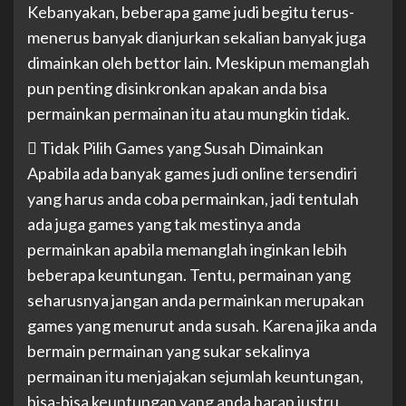
Kebanyakan, beberapa game judi begitu terus-
menerus banyak dianjurkan sekalian banyak juga
dimainkan oleh bettor lain. Meskipun memanglah
pun penting disinkronkan apakan anda bisa
permainkan permainan itu atau mungkin tidak.
 Tidak Pilih Games yang Susah Dimainkan
Apabila ada banyak games judi online tersendiri
yang harus anda coba permainkan, jadi tentulah
ada juga games yang tak mestinya anda
permainkan apabila memanglah inginkan lebih
beberapa keuntungan. Tentu, permainan yang
seharusnya jangan anda permainkan merupakan
games yang menurut anda susah. Karena jika anda
bermain permainan yang sukar sekalinya
permainan itu menjajakan sejumlah keuntungan,
bisa-bisa keuntungan yang anda harap justru