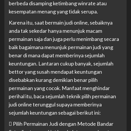
berbeda disamping ketimbang winrate atau
kesempatan menang yang tidak serupa.
Karena itu, saat bermain judi online, sebaiknya
anda tak sekedar hanya menunjuk macam
permainan saja dan juga perlu menimbang secara
baik bagaimana menunjuk permainan judi yang
benar di mana dapat memberinya sejumlah
keuntungan. Lantaran cukup banyak, sejumlah
bettor yang susah mendapat keuntungan
disebabkan kurang demikian benar pilih
permainan yang cocok. Manfaat menghindar
perihal itu, baca sejumlah teknik pilih permainan
judi online terunggul supaya memberinya
sejumlah keuntungan sebagai berikut ini:
 Pilih Permainan Judi dengan Metode Bandar