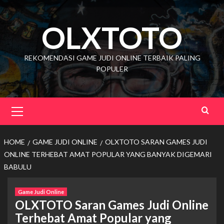
Skip
to
OLXTOTO
content
REKOMENDASI GAME JUDI ONLINE TERBAIK PALING
POPULER
Primary
Menu
HOME
GAME JUDI ONLINE
OLXTOTO SARAN GAMES JUDI
ONLINE TERHEBAT AMAT POPULAR YANG BANYAK DIGEMARI
BABULU
Game Judi Online
OLXTOTO Saran Games Judi Online
Terhebat Amat Popular yang